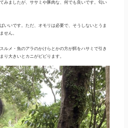
てみましたが、ササミや豚肉な、何でも良いです。匂い
ばいいです。ただ、オモリは必要で、そうしないとうま
ません。
スルメ・魚のアラのかけらとかの方が餌をハサミで引き
まり大きいとカニがビビります。