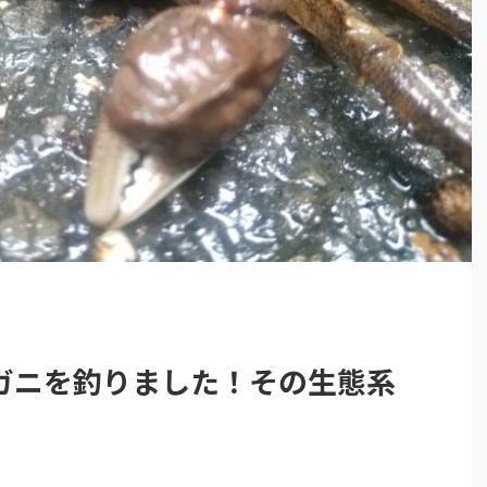
ガニを釣りました！その生態系