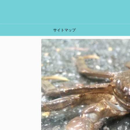
サイトマップ