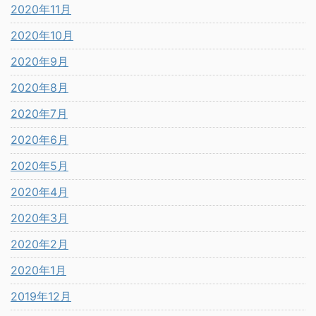
2020年11月
2020年10月
2020年9月
2020年8月
2020年7月
2020年6月
2020年5月
2020年4月
2020年3月
2020年2月
2020年1月
2019年12月