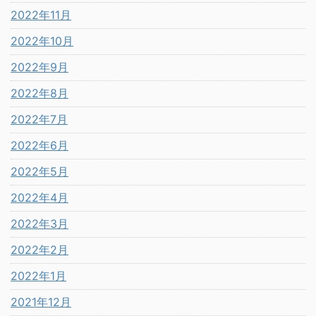
2022年11月
2022年10月
2022年9月
2022年8月
2022年7月
2022年6月
2022年5月
2022年4月
2022年3月
2022年2月
2022年1月
2021年12月