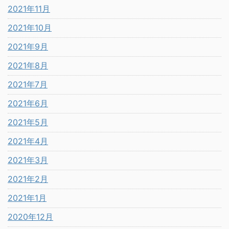
2021年11月
2021年10月
2021年9月
2021年8月
2021年7月
2021年6月
2021年5月
2021年4月
2021年3月
2021年2月
2021年1月
2020年12月