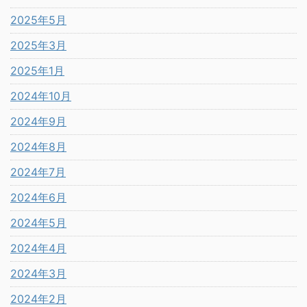
2025年5月
2025年3月
2025年1月
2024年10月
2024年9月
2024年8月
2024年7月
2024年6月
2024年5月
2024年4月
2024年3月
2024年2月