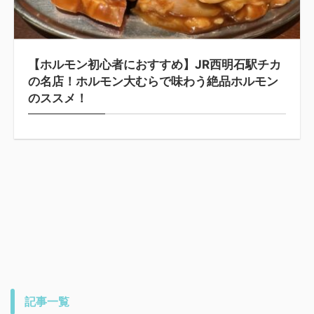
【ホルモン初心者におすすめ】JR西明石駅チカ
の名店！ホルモン大むらで味わう絶品ホルモン
のススメ！
記事一覧