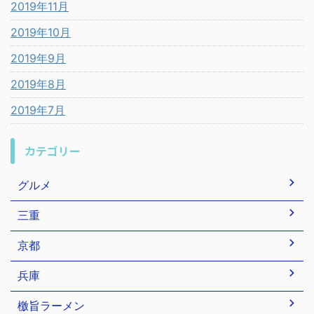
2019年11月
2019年10月
2019年9月
2019年8月
2019年7月
カテゴリー
グルメ
三重
京都
兵庫
檄旨ラーメン