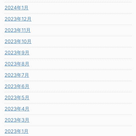
2024年1月
2023年12月
2023年11月
2023年10月
2023年9月
2023年8月
2023年7月
2023年6月
2023年5月
2023年4月
2023年3月
2023年1月