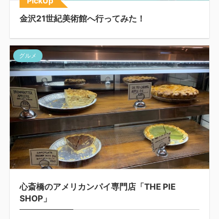
PickUp
金沢21世紀美術館へ行ってみた！
グルメ
心斎橋のアメリカンパイ専門店「THE PIE
SHOP」