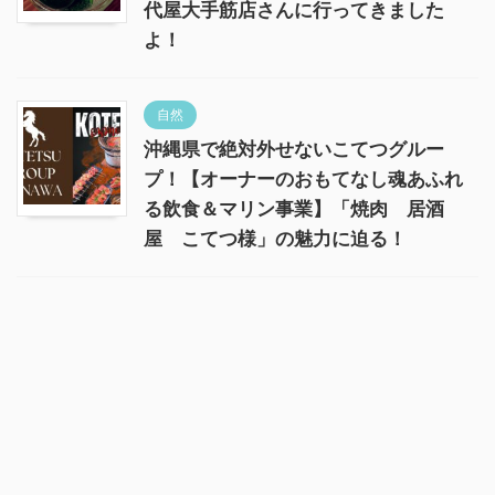
代屋大手筋店さんに行ってきました
よ！
自然
沖縄県で絶対外せないこてつグルー
プ！【オーナーのおもてなし魂あふれ
る飲食＆マリン事業】「焼肉 居酒
屋 こてつ様」の魅力に迫る！