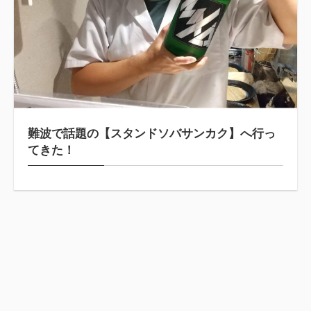
難波で話題の【スタンドソバサンカク】へ行っ
てきた！