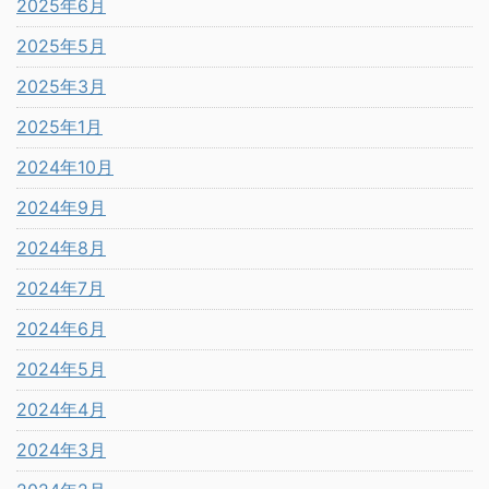
2025年6月
2025年5月
2025年3月
2025年1月
2024年10月
2024年9月
2024年8月
2024年7月
2024年6月
2024年5月
2024年4月
2024年3月