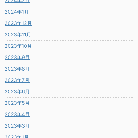
2024年2月
2024年1月
2023年12月
2023年11月
2023年10月
2023年9月
2023年8月
2023年7月
2023年6月
2023年5月
2023年4月
2023年3月
2023年1月