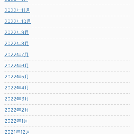
2022年11月
2022年10月
2022年9月
2022年8月
2022年7月
2022年6月
2022年5月
2022年4月
2022年3月
2022年2月
2022年1月
2021年12月