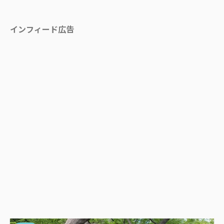
インフィード広告