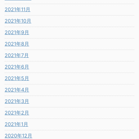
2021年11月
2021年10月
2021年9月
2021年8月
2021年7月
2021年6月
2021年5月
2021年4月
2021年3月
2021年2月
2021年1月
2020年12月