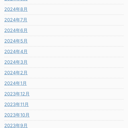
2024年8月
2024年7月
2024年6月
2024年5月
2024年4月
2024年3月
2024年2月
2024年1月
2023年12月
2023年11月
2023年10月
2023年9月