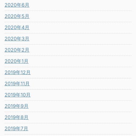
2020年6月
2020年5月
2020年4月
2020年3月
2020年2月
2020年1月
2019年12月
2019年11月
2019年10月
2019年9月
2019年8月
2019年7月