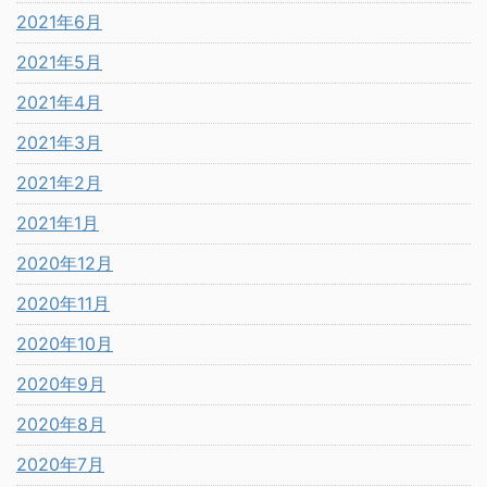
2021年6月
2021年5月
2021年4月
2021年3月
2021年2月
2021年1月
2020年12月
2020年11月
2020年10月
2020年9月
2020年8月
2020年7月