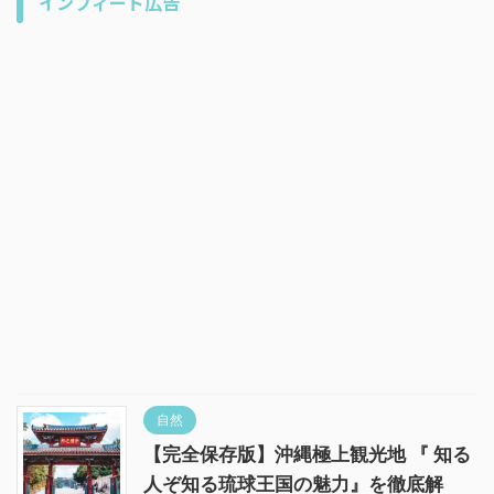
インフィード広告
自然
【完全保存版】沖縄極上観光地 『 知る
人ぞ知る琉球王国の魅力』を徹底解