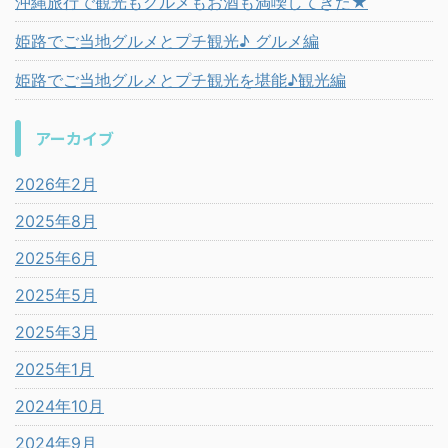
沖縄旅行で観光もグルメもお酒も満喫してきた★
姫路でご当地グルメとプチ観光♪ グルメ編
姫路でご当地グルメとプチ観光を堪能♪観光編
アーカイブ
2026年2月
2025年8月
2025年6月
2025年5月
2025年3月
2025年1月
2024年10月
2024年9月