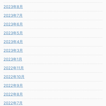
2023年8月
2023年7月
2023年6月
2023年5月
2023年4月
2023年3月
2023年1月
2022年11月
2022年10月
2022年9月
2022年8月
2022年7月