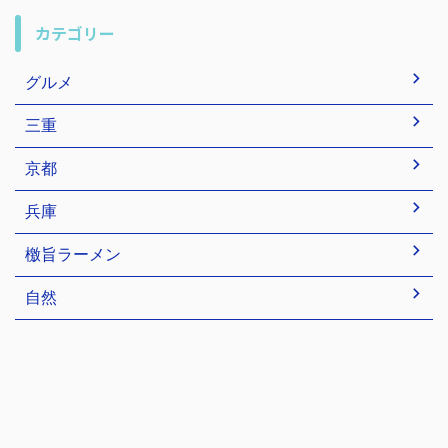
カテゴリー
グルメ
三重
京都
兵庫
檄旨ラーメン
自然