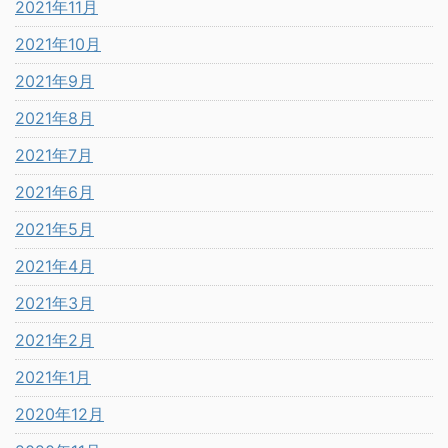
2021年11月
2021年10月
2021年9月
2021年8月
2021年7月
2021年6月
2021年5月
2021年4月
2021年3月
2021年2月
2021年1月
2020年12月