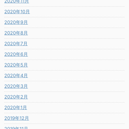
2020年11月
2020年10月
2020年9月
2020年8月
2020年7月
2020年6月
2020年5月
2020年4月
2020年3月
2020年2月
2020年1月
2019年12月
2019年11月