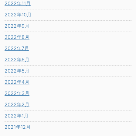
2022年11月
2022年10月
2022年9月
2022年8月
2022年7月
2022年6月
2022年5月
2022年4月
2022年3月
2022年2月
2022年1月
2021年12月