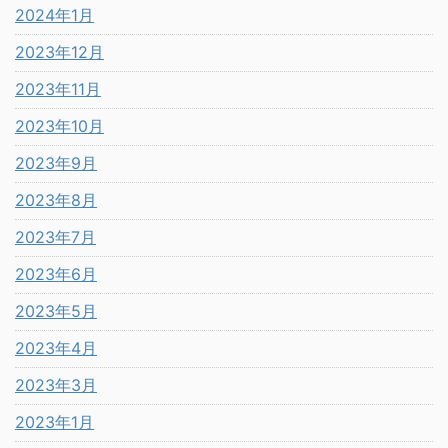
2024年1月
2023年12月
2023年11月
2023年10月
2023年9月
2023年8月
2023年7月
2023年6月
2023年5月
2023年4月
2023年3月
2023年1月