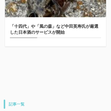
「十四代」や「風の森」など中田英寿氏が厳選
した日本酒のサービスが開始
記事一覧