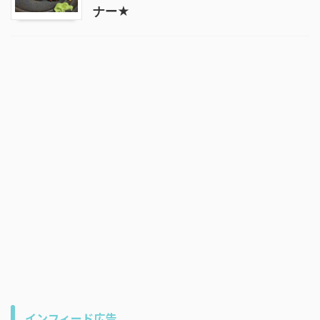
ナー★
インフィード広告