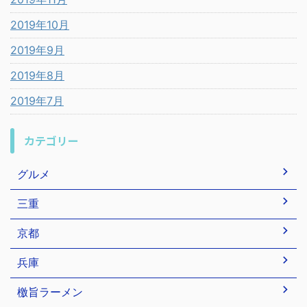
2019年10月
2019年9月
2019年8月
2019年7月
カテゴリー
グルメ
三重
京都
兵庫
檄旨ラーメン