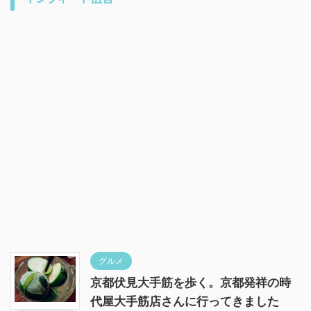
グルメ
京都伏見大手筋を歩く。京都発祥の時
代屋大手筋店さんに行ってきました