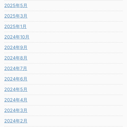
2025年5月
2025年3月
2025年1月
2024年10月
2024年9月
2024年8月
2024年7月
2024年6月
2024年5月
2024年4月
2024年3月
2024年2月