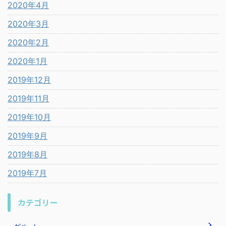
2020年4月
2020年3月
2020年2月
2020年1月
2019年12月
2019年11月
2019年10月
2019年9月
2019年8月
2019年7月
カテゴリー