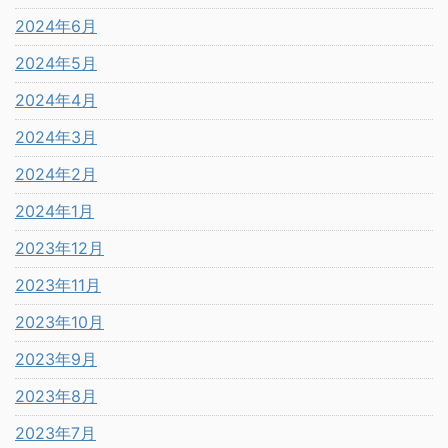
2024年6月
2024年5月
2024年4月
2024年3月
2024年2月
2024年1月
2023年12月
2023年11月
2023年10月
2023年9月
2023年8月
2023年7月