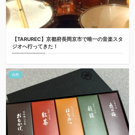
【TARUREC】京都府長岡京市で唯一の音楽スタ
ジオへ行ってきた！
自然