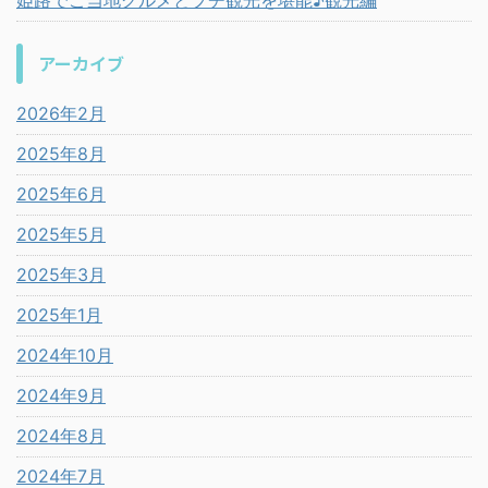
アーカイブ
2026年2月
2025年8月
2025年6月
2025年5月
2025年3月
2025年1月
2024年10月
2024年9月
2024年8月
2024年7月