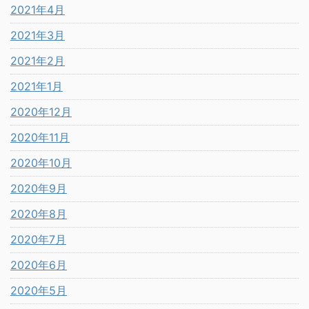
2021年4月
2021年3月
2021年2月
2021年1月
2020年12月
2020年11月
2020年10月
2020年9月
2020年8月
2020年7月
2020年6月
2020年5月