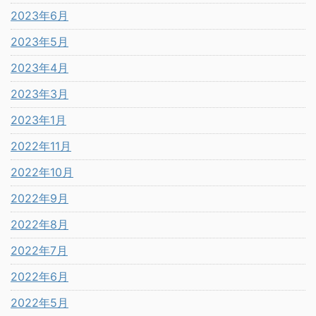
2023年6月
2023年5月
2023年4月
2023年3月
2023年1月
2022年11月
2022年10月
2022年9月
2022年8月
2022年7月
2022年6月
2022年5月