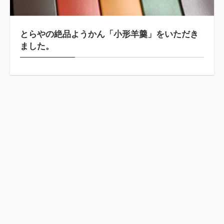
とらやの絶品ようかん「小形羊羹」をいただき
ました。