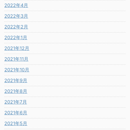
2022年4月
2022年3月
2022年2月
2022年1月
2021年12月
2021年11月
2021年10月
2021年9月
2021年8月
2021年7月
2021年6月
2021年5月