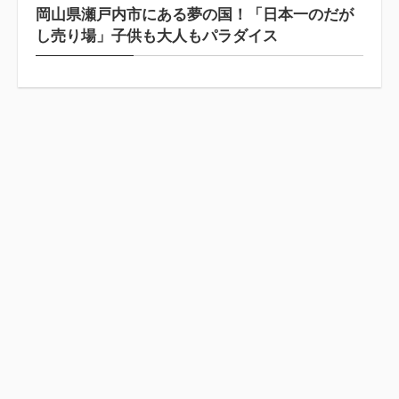
岡山県瀬戸内市にある夢の国！「日本一のだが
し売り場」子供も大人もパラダイス