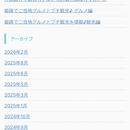
姫路でご当地グルメとプチ観光♪ グルメ編
姫路でご当地グルメとプチ観光を堪能♪観光編
アーカイブ
2026年2月
2025年8月
2025年6月
2025年5月
2025年3月
2025年1月
2024年10月
2024年9月