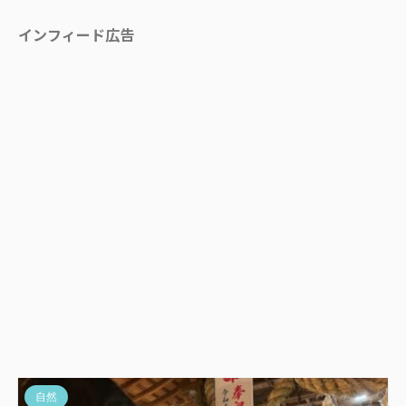
インフィード広告
自然