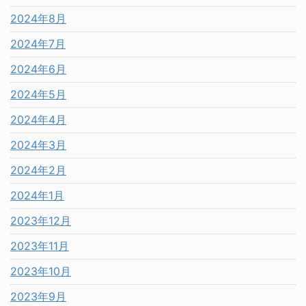
2024年8月
2024年7月
2024年6月
2024年5月
2024年4月
2024年3月
2024年2月
2024年1月
2023年12月
2023年11月
2023年10月
2023年9月