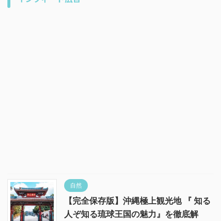
自然
【完全保存版】沖縄極上観光地 『 知る
人ぞ知る琉球王国の魅力』を徹底解