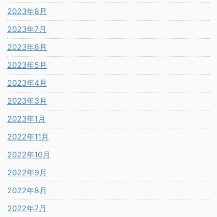
2023年8月
2023年7月
2023年6月
2023年5月
2023年4月
2023年3月
2023年1月
2022年11月
2022年10月
2022年9月
2022年8月
2022年7月