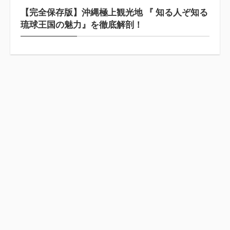
【完全保存版】沖縄極上観光地 『 知る人ぞ知る
琉球王国の魅力』を徹底解剖！