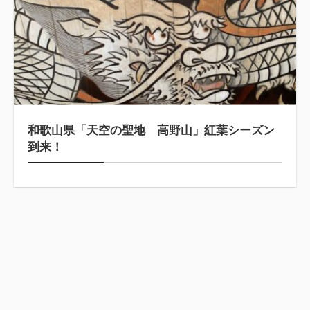
和歌山県「天空の聖地 高野山」紅葉シーズン
到来！