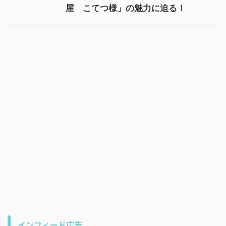
屋 こてつ様」の魅力に迫る！
インフィード広告