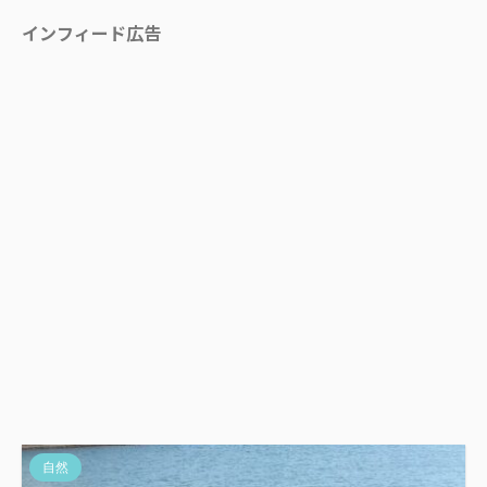
インフィード広告
自然