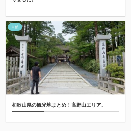
自然
和歌山県の観光地まとめ！高野山エリア。