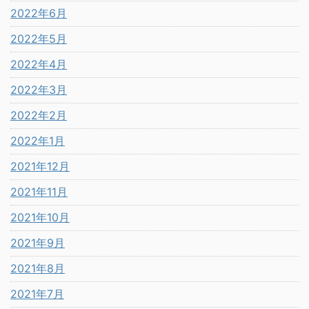
2022年6月
2022年5月
2022年4月
2022年3月
2022年2月
2022年1月
2021年12月
2021年11月
2021年10月
2021年9月
2021年8月
2021年7月