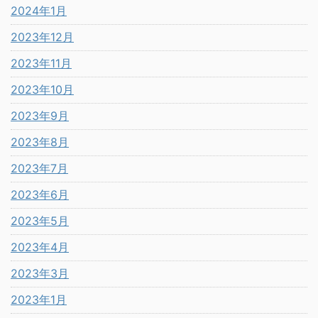
2024年1月
2023年12月
2023年11月
2023年10月
2023年9月
2023年8月
2023年7月
2023年6月
2023年5月
2023年4月
2023年3月
2023年1月