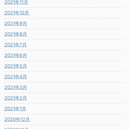
2021年11月
2021年10月
2021年9月
2021年8月
2021年7月
2021年6月
2021年5月
2021年4月
2021年3月
2021年2月
2021年1月
2020年12月