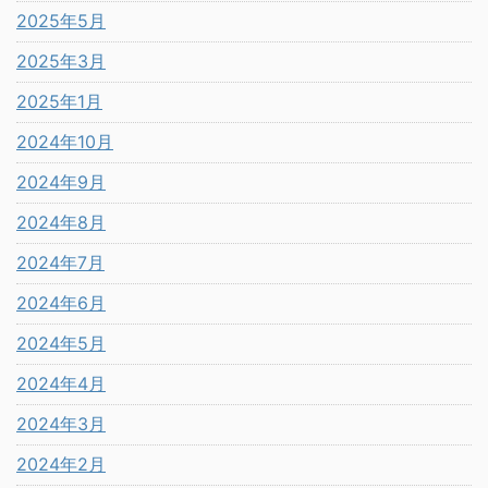
2025年5月
2025年3月
2025年1月
2024年10月
2024年9月
2024年8月
2024年7月
2024年6月
2024年5月
2024年4月
2024年3月
2024年2月