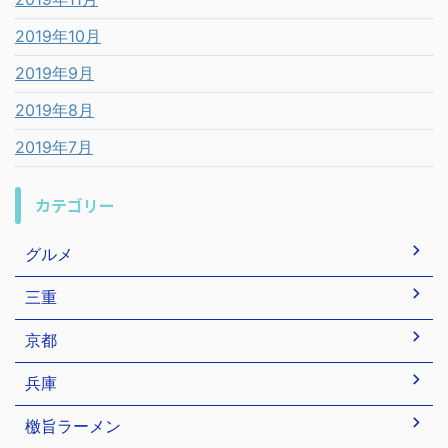
2019年10月
2019年9月
2019年8月
2019年7月
カテゴリー
グルメ
三重
京都
兵庫
檄旨ラーメン