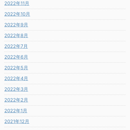
2022年11月
2022年10月
2022年9月
2022年8月
2022年7月
2022年6月
2022年5月
2022年4月
2022年3月
2022年2月
2022年1月
2021年12月