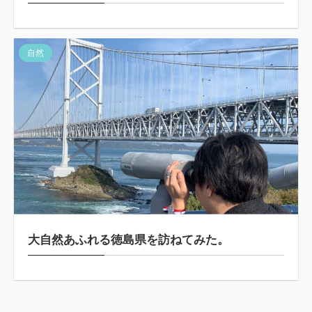
自然
大自然あふれる徳島県を訪ねてみた。