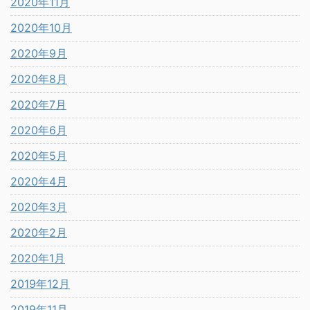
2020年11月
2020年10月
2020年9月
2020年8月
2020年7月
2020年6月
2020年5月
2020年4月
2020年3月
2020年2月
2020年1月
2019年12月
2019年11月