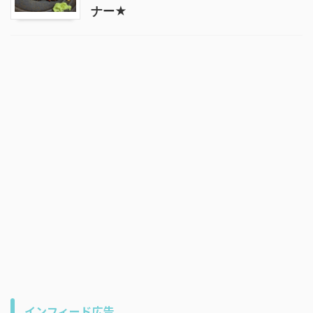
ナー★
インフィード広告