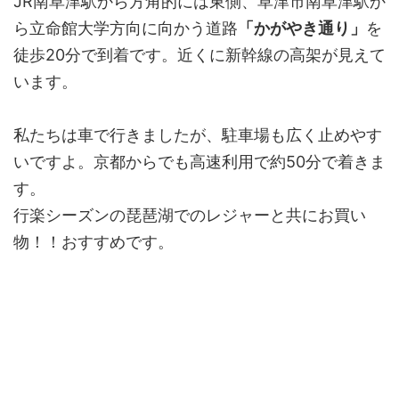
JR南草津駅から方角的には東側、草津市南草津駅か
ら立命館大学方向に向かう道路
「かがやき通り」
を
徒歩20分で到着です。近くに新幹線の高架が見えて
います。
私たちは車で行きましたが、駐車場も広く止めやす
いですよ。京都からでも高速利用で約50分で着きま
す。
行楽シーズンの琵琶湖でのレジャーと共にお買い
物！！おすすめです。