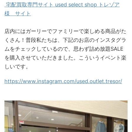
宅配買取専門サイト used select shop トレゾア
様 サイト
店内にはガーリーでファミリーで楽しめる商品がた
くさん！普段私たちは、下記のお店のインスタグラ
ムをチェックしているので、思わず詰め放題SALE
を購入させていただきました。こういうイベント楽
しいです。
https://www.instagram.com/used.outlet.tresor/