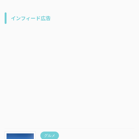
インフィード広告
グルメ