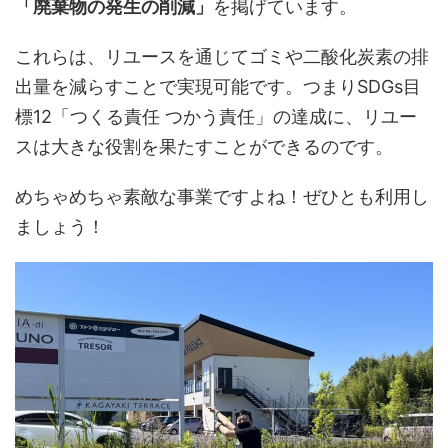
「廃棄物の発生の削減」
を掲げています。
これらは、リユースを通じてゴミや二酸化炭素の排
出量を減らすことで実現可能です。つまりSDGs目
標12「つくる責任 つかう責任」の達成に、リユー
スは大きな役割を果たすことができるのです。
めちゃめちゃ素敵な事業ですよね！ぜひとも利用し
ましょう！