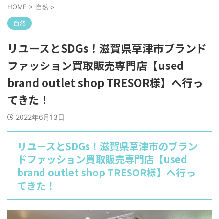
HOME
>
自然
>
自然
リユースとSDGs！滋賀県草津市ブランド
ファッション買取販売専門店【used
brand outlet shop TRESOR様】へ行っ
てきた！
2022年6月13日
リユースとSDGs！滋賀県草津市のブラン
ドファッション買取販売専門店【used
brand outlet shop TRESOR様】へ行っ
てきた！