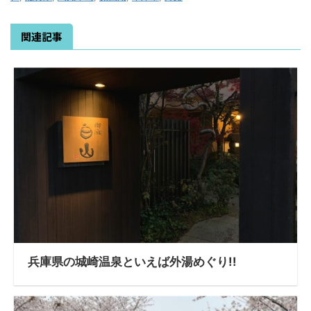
関連記事
兵庫県の城崎温泉といえば外湯めぐり!!