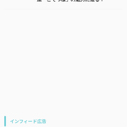
インフィード広告