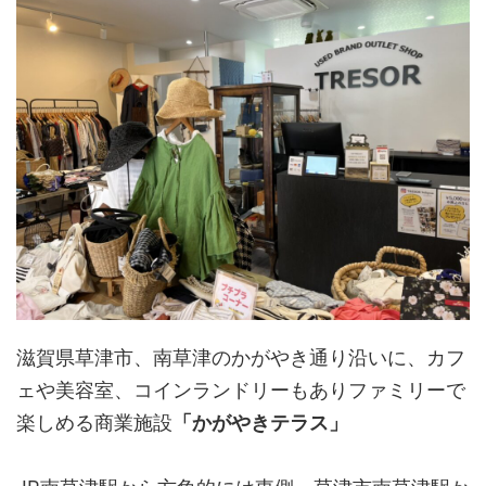
滋賀県草津市、南草津のかがやき通り沿いに、カフ
ェや美容室、コインランドリーもありファミリーで
楽しめる商業施設
「かがやきテラス」