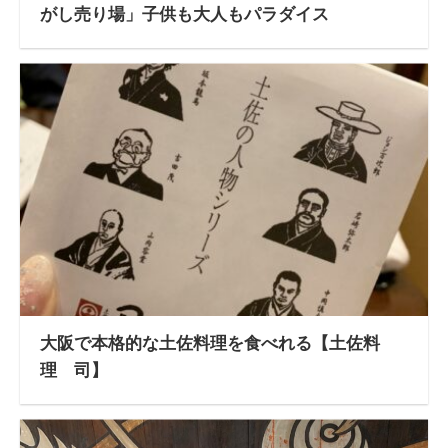
がし売り場」子供も大人もパラダイス
大阪で本格的な土佐料理を食べれる【土佐料
理 司】