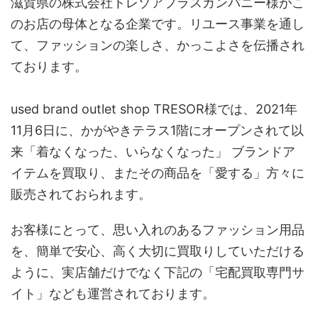
滋賀県の株式会社トレゾアプラスカンパニー様がこ
のお店の母体となる企業です。リユース事業を通し
て、ファッションの楽しさ、かっこよさを伝播され
ております。
used brand outlet shop TRESOR様では、2021年
11月6日に、かがやきテラス1階にオープンされて以
来「着なくなった、いらなくなった」 ブランドア
イテムを買取り、またその商品を「愛する」方々に
販売されておられます。
お客様にとって、思い入れのあるファッション用品
を、簡単で安心、高く大切に買取りしていただける
ように、実店舗だけでなく下記の「宅配買取専門サ
イト」なども運営されております。