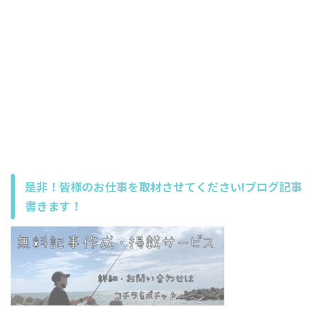
是非！皆様のお仕事を取材させてください!ブログ記事
書きます！