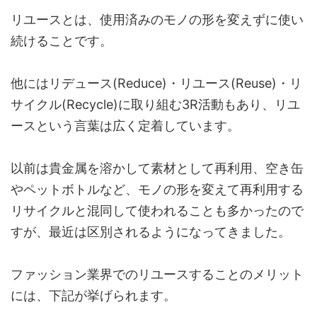
リユースとは、使用済みのモノの形を変えずに使い
続けることです。
他にはリデュース(Reduce)・リユース(Reuse)・リ
サイクル(Recycle)に取り組む3R活動もあり、リユ
ースという言葉は広く定着しています。
以前は貴金属を溶かして素材として再利用、空き缶
やペットボトルなど、モノの形を変えて再利用する
リサイクルと混同して使われることも多かったので
すが、最近は区別されるようになってきました。
ファッション業界でのリユースすることのメリット
には、下記が挙げられます。