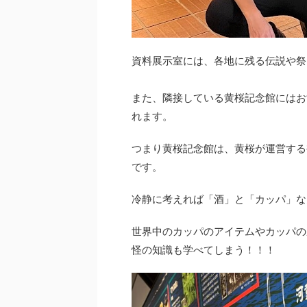
資料展示室には、各地に残る伝説や祭
また、隣接している黄桜記念館にはお
れます。
つまり黄桜記念館は、黄桜が運営する
です。
冷静に考えれば「酒」と「カッパ」な
世界中のカッパのアイテムやカッパの
怪の知識も学べてしまう！！！