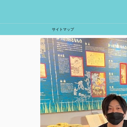
サイトマップ