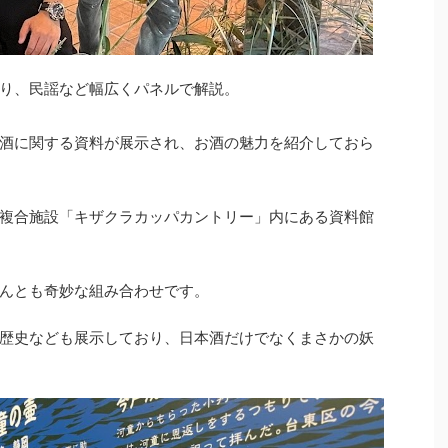
り、民謡など幅広くパネルで解説。
酒に関する資料が展示され、お酒の魅力を紹介しておら
複合施設「キザクラカッパカントリー」内にある資料館
んとも奇妙な組み合わせです。
歴史なども展示しており、日本酒だけでなくまさかの妖