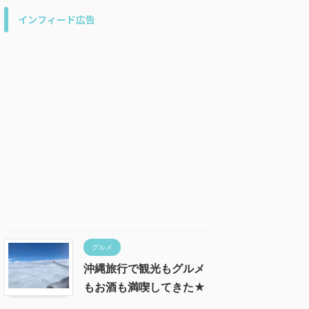
インフィード広告
グルメ
沖縄旅行で観光もグルメ
もお酒も満喫してきた★