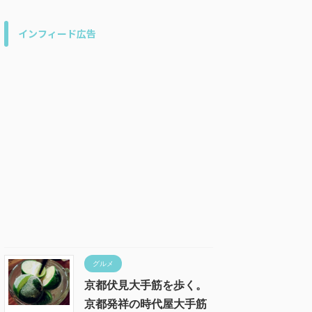
インフィード広告
グルメ
京都伏見大手筋を歩く。
京都発祥の時代屋大手筋