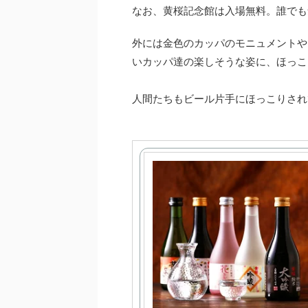
なお、黄桜記念館は入場無料。誰でも
外には金色のカッパのモニュメントや
いカッパ達の楽しそうな姿に、ほっこ
人間たちもビール片手にほっこりされ