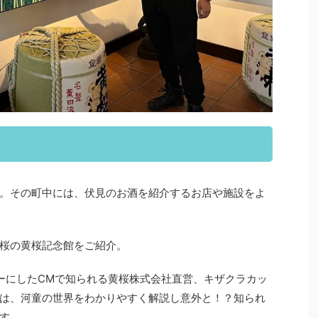
。その町中には、伏見のお酒を紹介するお店や施設をよ
桜の黄桜記念館をご紹介。
ーにしたCMで知られる黄桜株式会社直営、キザクラカッ
は、河童の世界をわかりやすく解説し意外と！？知られ
す。