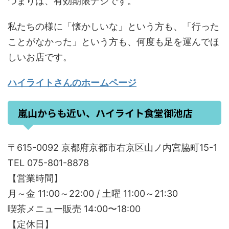
つまりは、有効期限ナシです。
私たちの様に「懐かしいな」という方も、「行った
ことがなかった」という方も、何度も足を運んでほ
しいお店です。
ハイライトさんのホームページ
嵐山からも近い、ハイライト食堂御池店
〒615-0092 京都府京都市右京区山ノ内宮脇町15-1
TEL 075-801-8878
【営業時間】
月～金 11:00～22:00 / 土曜 11:00～21:30
喫茶メニュー販売 14:00〜18:00
【定休日】