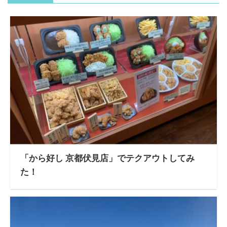
「から好し 京都伏見店」でテクアウトしてみ
た！