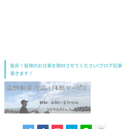
是非！皆様のお仕事を取材させてください!ブログ記事
書きます！