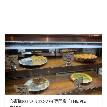
心斎橋のアメリカンパイ専門店「THE PIE