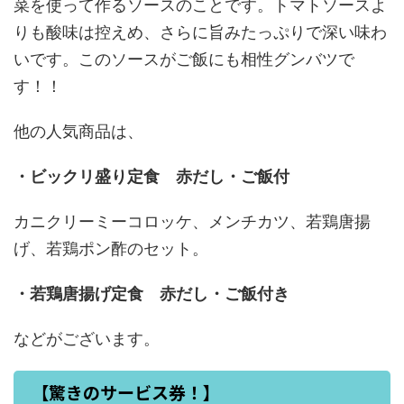
菜を使って作るソースのことです。トマトソースよ
りも酸味は控えめ、さらに旨みたっぷりで深い味わ
いです。このソースがご飯にも相性グンバツで
す！！
他の人気商品は、
・ビックリ盛り定食 赤だし・ご飯付
カニクリーミーコロッケ、メンチカツ、若鶏唐揚
げ、若鶏ポン酢のセット。
・若鶏唐揚げ定食 赤だし・ご飯付き
などがございます。
【驚きのサービス券！】