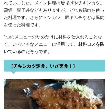
れていました。メイン料理は唐揚げやチキンカツ。
鶏鍋、親子丼などもありますが、どれも鶏肉を使っ
た料理です。さらにトンカツ、豚キムチなどは豚肉
を使った料理です。
1つのメニューのためだけに材料を仕入れることな
く、いろいろなメニューに活用して、
材料ロスを防
いでいる
のだそうです。
【チキンカツ定食、いざ実食！】