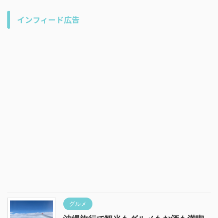
インフィード広告
グルメ