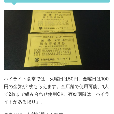
ハイライト食堂では、火曜日は50円、金曜日は100
円の金券が1枚もらえます。全店舗で使用可能、1人
で2枚まで組み合わせ使用OK。有効期限は「ハイラ
イトがある限り」。