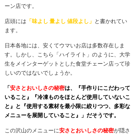
ーン店です。
店頭には
「味よし 量よし 値段よし」
と書かれてい
ます。
日本各地には、安くてウマいお店は多数存在しま
す。しかし、こちら「ハイライト」のように、大学
生をメインターゲットとした食堂チェーン店って珍
しいのではないでしょうか。
「
安さとおいしさの秘密
は、『手作りにこだわって
いること』『冷凍ものをほとんど使用していないこ
と』と『使用する素材を最小限に絞りつつ、多彩な
メニューを展開していること』」だそうです。
この沢山のメニューに
安さとおいしさの秘密
が隠さ