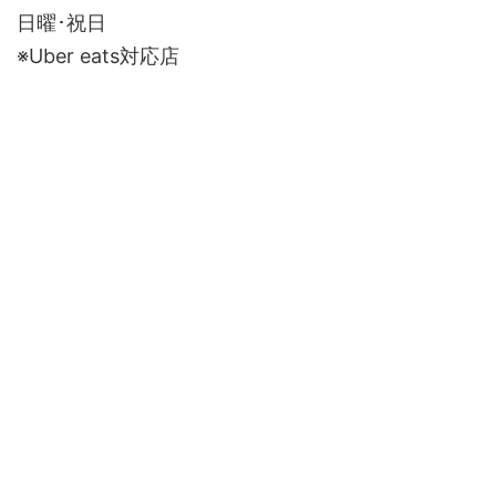
日曜･祝日
※Uber eats対応店