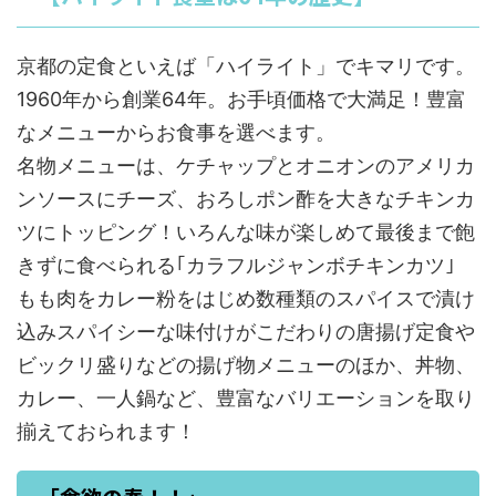
京都の定食といえば「ハイライト」でキマリです。
1960年から創業64年。お手頃価格で大満足！豊富
なメニューからお食事を選べます。
名物メニューは、ケチャップとオニオンのアメリカ
ンソースにチーズ、おろしポン酢を大きなチキンカ
ツにトッピング！いろんな味が楽しめて最後まで飽
きずに食べられる｢カラフルジャンボチキンカツ｣
もも肉をカレー粉をはじめ数種類のスパイスで漬け
込みスパイシーな味付けがこだわりの唐揚げ定食や
ビックリ盛りなどの揚げ物メニューのほか、丼物、
カレー、一人鍋など、豊富なバリエーションを取り
揃えておられます！