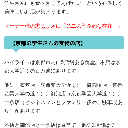
学生さんにも食べさせてあげたい！という心優しく
美味しいお店が集まります。
オーナー様の志はまさに「第二の学食的な存在。」
【京都の学生さんの宝物の店】
ハイライトは京都市内に5店舗ある食堂。本店は京
都大学近くの百万遍にあります。
他に、衣笠店（立命館大学近く）、御園橋店（京都
産業大学の近く）、御池店（京都学園大学近く）、
十条店（ビジネスマンとファミリー多め、駐車場あ
り）があります。
本店と御池店と十条店は直営で、他の2店舗はチェ