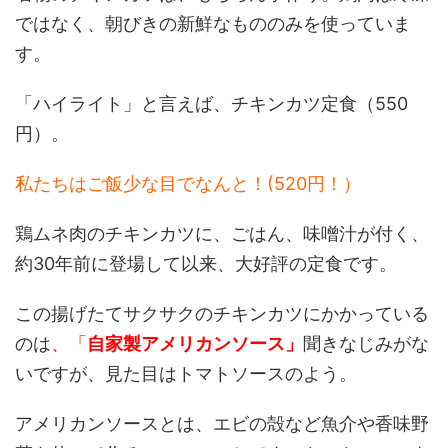
ではなく、朝びきの新鮮なもののみを使っていま
す。
「ハイライト」と言えば、チキンカツ定食（550
円）。
私たちはご飯少な目でなんと！(520円！）
鶏ムネ肉のチキンカツに、ごはん、味噌汁が付く、
約30年前に登場して以来、大好評の定食です。
この揚げたてサクサクのチキンカツにかかっている
のは
、「
自家製アメリカンソース」
聞きなじみがな
いですが、見た目はトマトソースのよう。
アメリカンソースとは、エビの殻など魚介や香味野