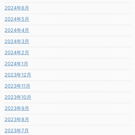
2024年6月
2024年5月
2024年4月
2024年3月
2024年2月
2024年1月
2023年12月
2023年11月
2023年10月
2023年9月
2023年8月
2023年7月