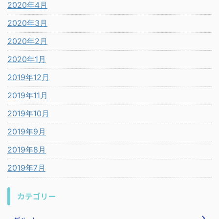
2020年4月
2020年3月
2020年2月
2020年1月
2019年12月
2019年11月
2019年10月
2019年9月
2019年8月
2019年7月
カテゴリー