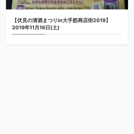
【伏見の清酒まつりin大手筋商店街2019】
2019年11月16日(土)