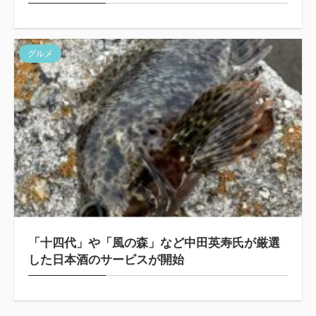
グルメ
「十四代」や「風の森」など中田英寿氏が厳選
した日本酒のサービスが開始