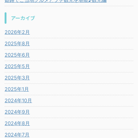
アーカイブ
2026年2月
2025年8月
2025年6月
2025年5月
2025年3月
2025年1月
2024年10月
2024年9月
2024年8月
2024年7月