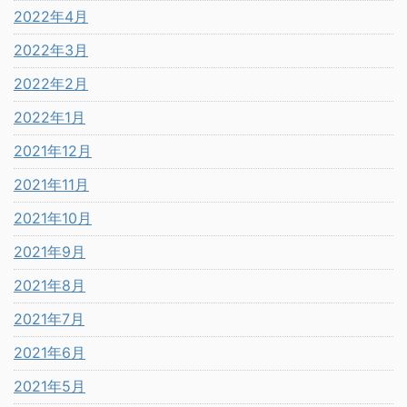
2022年4月
2022年3月
2022年2月
2022年1月
2021年12月
2021年11月
2021年10月
2021年9月
2021年8月
2021年7月
2021年6月
2021年5月