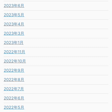
2023年6月
2023年5月
2023年4月
2023年3月
2023年1月
2022年11月
2022年10月
2022年9月
2022年8月
2022年7月
2022年6月
2022年5月