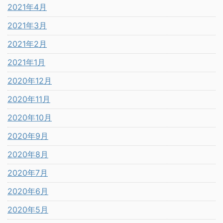
2021年4月
2021年3月
2021年2月
2021年1月
2020年12月
2020年11月
2020年10月
2020年9月
2020年8月
2020年7月
2020年6月
2020年5月