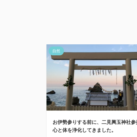
自然
お伊勢参りする前に、二見興玉神社参
心と体を浄化してきました。