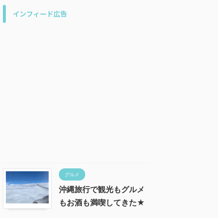
インフィード広告
グルメ
沖縄旅行で観光もグルメ
もお酒も満喫してきた★