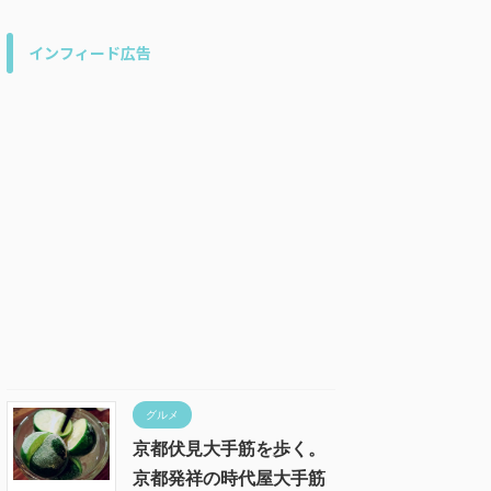
インフィード広告
グルメ
京都伏見大手筋を歩く。
京都発祥の時代屋大手筋