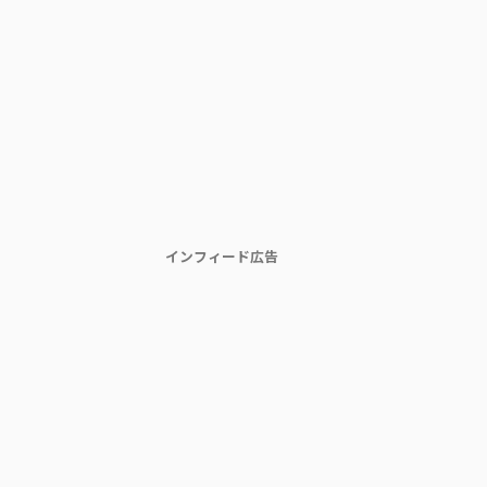
インフィード広告