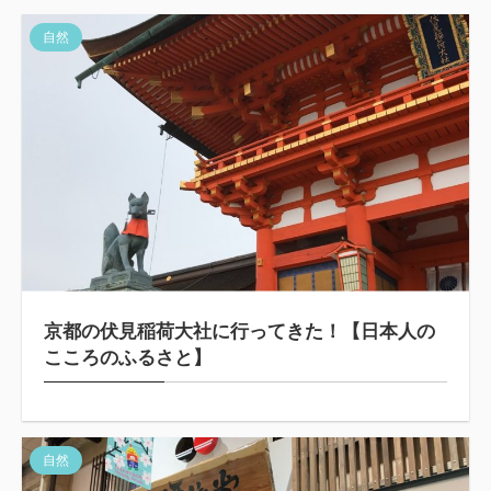
自然
京都の伏見稲荷大社に行ってきた！【日本人の
こころのふるさと】
自然