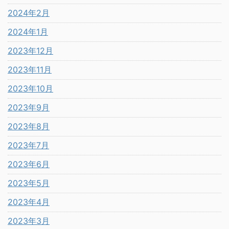
2024年2月
2024年1月
2023年12月
2023年11月
2023年10月
2023年9月
2023年8月
2023年7月
2023年6月
2023年5月
2023年4月
2023年3月