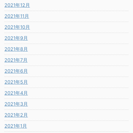
2021年12月
2021年11月
2021年10月
2021年9月
2021年8月
2021年7月
2021年6月
2021年5月
2021年4月
2021年3月
2021年2月
2021年1月