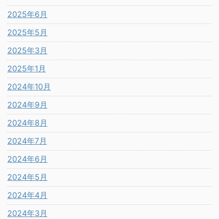
2025年6月
2025年5月
2025年3月
2025年1月
2024年10月
2024年9月
2024年8月
2024年7月
2024年6月
2024年5月
2024年4月
2024年3月