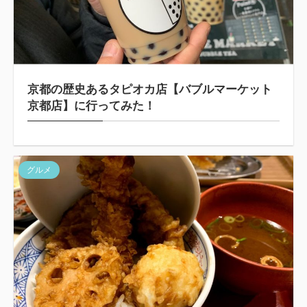
京都の歴史あるタピオカ店【バブルマーケット
京都店】に行ってみた！
グルメ