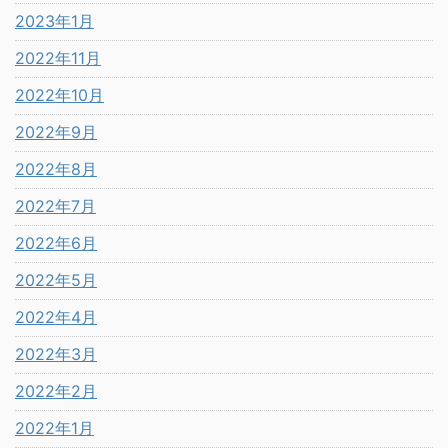
2023年1月
2022年11月
2022年10月
2022年9月
2022年8月
2022年7月
2022年6月
2022年5月
2022年4月
2022年3月
2022年2月
2022年1月