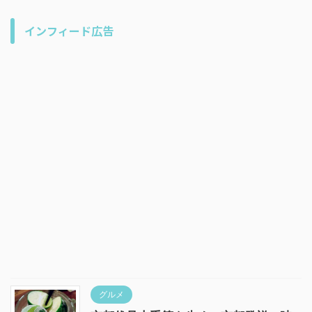
インフィード広告
グルメ