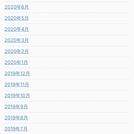
2020年6月
2020年5月
2020年4月
2020年3月
2020年2月
2020年1月
2019年12月
2019年11月
2019年10月
2019年9月
2019年8月
2019年7月