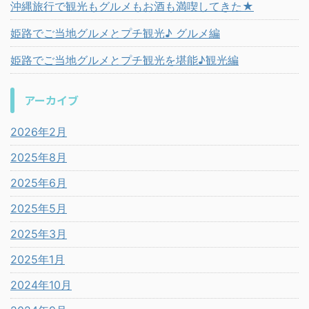
沖縄旅行で観光もグルメもお酒も満喫してきた★
姫路でご当地グルメとプチ観光♪ グルメ編
姫路でご当地グルメとプチ観光を堪能♪観光編
アーカイブ
2026年2月
2025年8月
2025年6月
2025年5月
2025年3月
2025年1月
2024年10月