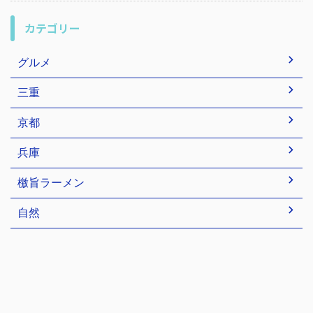
カテゴリー
グルメ
三重
京都
兵庫
檄旨ラーメン
自然