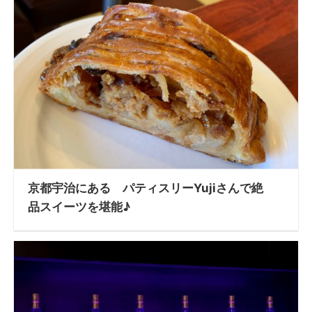
京都宇治にある パティスリーYujiさんで絶
品スイーツを堪能♪