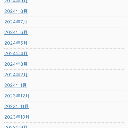
2024年9月
2024年8月
2024年7月
2024年6月
2024年5月
2024年4月
2024年3月
2024年2月
2024年1月
2023年12月
2023年11月
2023年10月
2023年9月