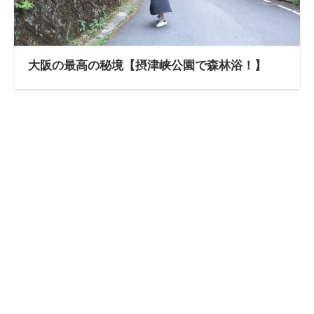
大阪の最高の秘境【摂津峡公園で森林浴！】