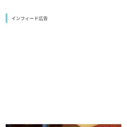
インフィード広告