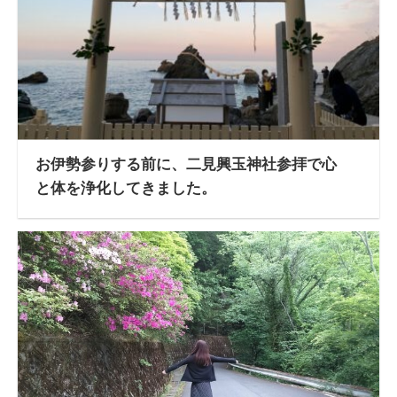
お伊勢参りする前に、二見興玉神社参拝で心
と体を浄化してきました。