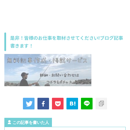
是非！皆様のお仕事を取材させてください!ブログ記事
書きます！
この記事を書いた人