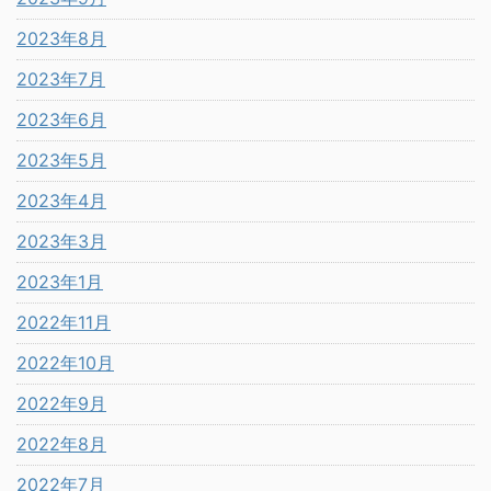
2023年8月
2023年7月
2023年6月
2023年5月
2023年4月
2023年3月
2023年1月
2022年11月
2022年10月
2022年9月
2022年8月
2022年7月