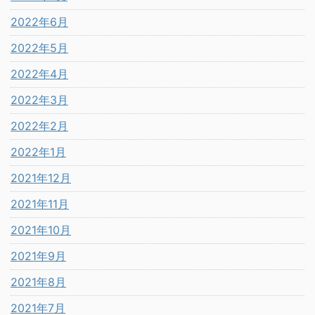
2022年6月
2022年5月
2022年4月
2022年3月
2022年2月
2022年1月
2021年12月
2021年11月
2021年10月
2021年9月
2021年8月
2021年7月