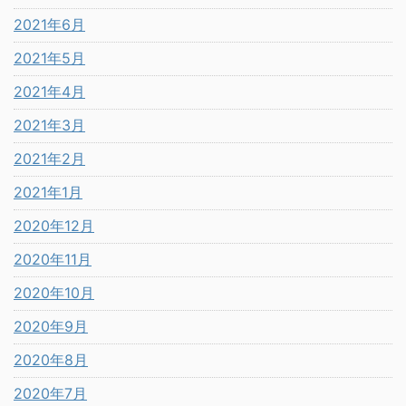
2021年6月
2021年5月
2021年4月
2021年3月
2021年2月
2021年1月
2020年12月
2020年11月
2020年10月
2020年9月
2020年8月
2020年7月