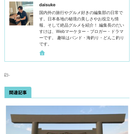
daisuke
国内外の旅行やグルメ好きの編集部の日常で
す。日本各地の秘境の美しさやお役立ち情
報、そして絶品グルメを紹介！ 編集長のだい
すけは、Webマーケター・ブロガー・ドラマ
ーです。 趣味はバンド・海釣り・どんこ釣り
です。
-
関連記事