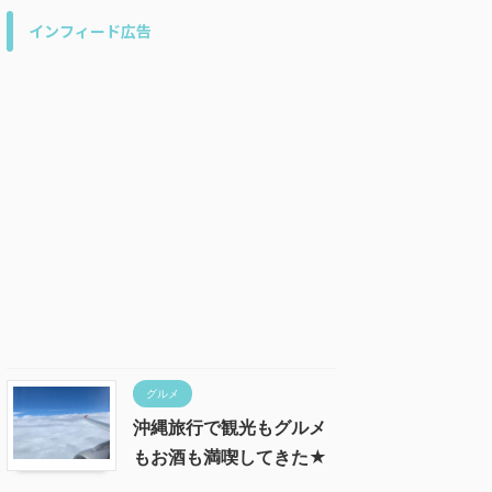
インフィード広告
グルメ
沖縄旅行で観光もグルメ
もお酒も満喫してきた★