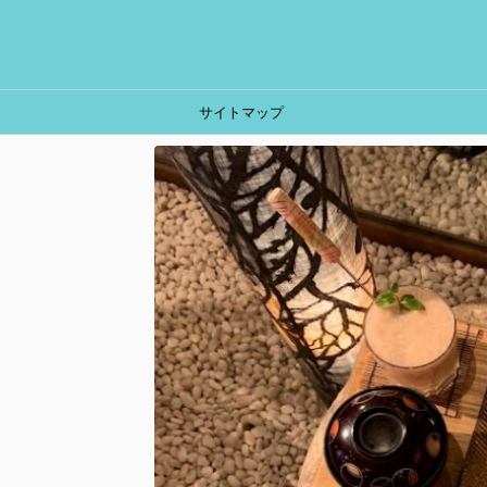
サイトマップ