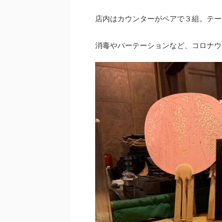
店内はカウンターがペアで３組。テー
消毒やパーテーションなど、コロナウ