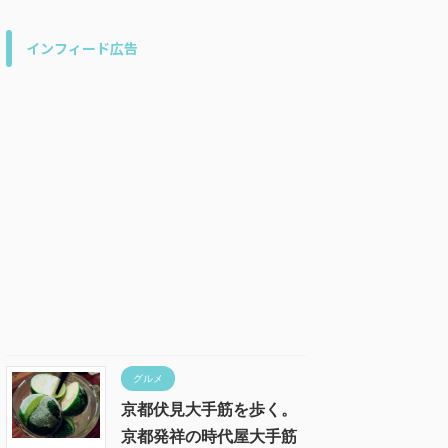
インフィード広告
グルメ
京都伏見大手筋を歩く。
京都発祥の時代屋大手筋