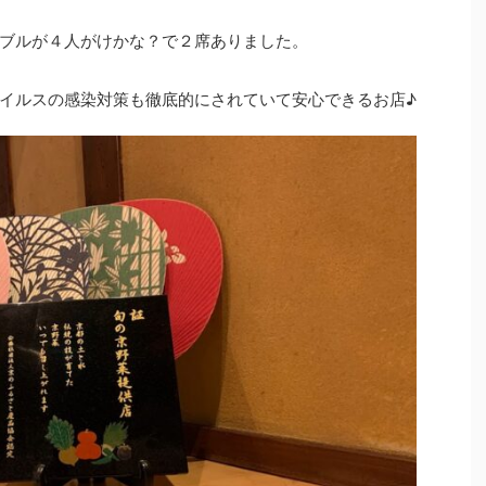
ブルが４人がけかな？で２席ありました。
イルスの感染対策も徹底的にされていて安心できるお店♪