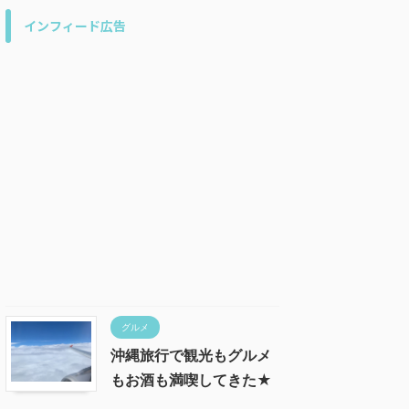
インフィード広告
グルメ
沖縄旅行で観光もグルメ
もお酒も満喫してきた★