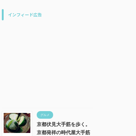
インフィード広告
グルメ
京都伏見大手筋を歩く。
京都発祥の時代屋大手筋