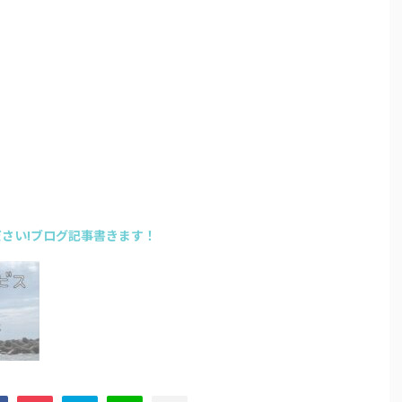
さい!ブログ記事書きます！