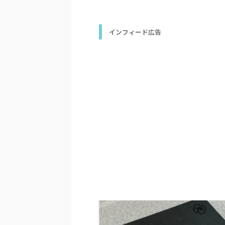
インフィード広告