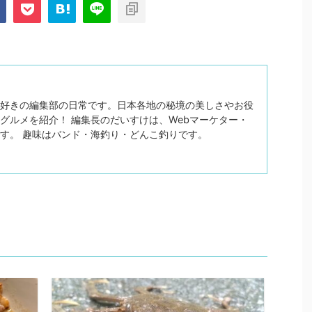
好きの編集部の日常です。日本各地の秘境の美しさやお役
グルメを紹介！ 編集長のだいすけは、Webマーケター・
す。 趣味はバンド・海釣り・どんこ釣りです。