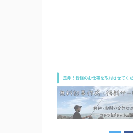
是非！皆様のお仕事を取材させてくだ