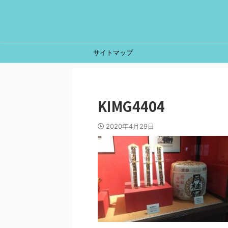
サイトマップ
KIMG4404
2020年4月29日