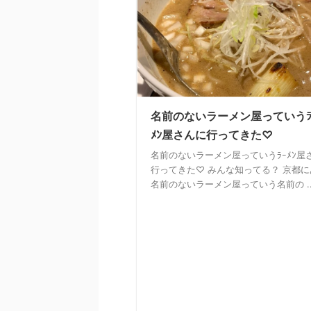
名前のないラーメン屋っていうﾗ
ﾒﾝ屋さんに行ってきた♡
名前のないラーメン屋っていうﾗｰﾒﾝ屋
行ってきた♡ みんな知ってる？ 京都に
名前のないラーメン屋っていう名前の ..