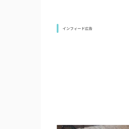
インフィード広告