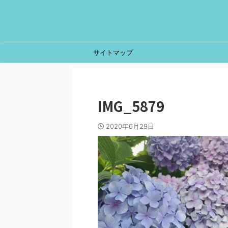
サイトマップ
IMG_5879
2020年6月29日