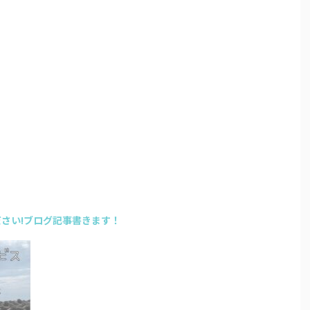
さい!ブログ記事書きます！