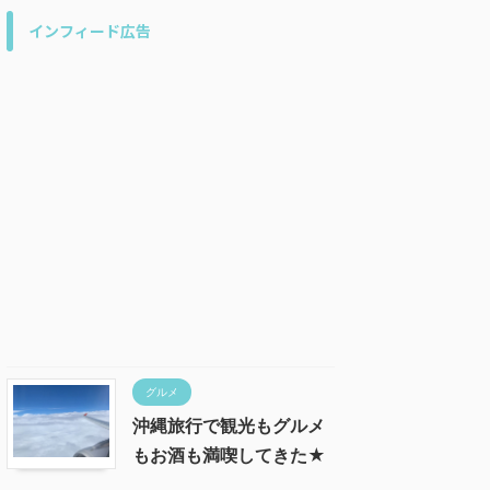
インフィード広告
グルメ
沖縄旅行で観光もグルメ
もお酒も満喫してきた★