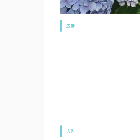
広告
広告