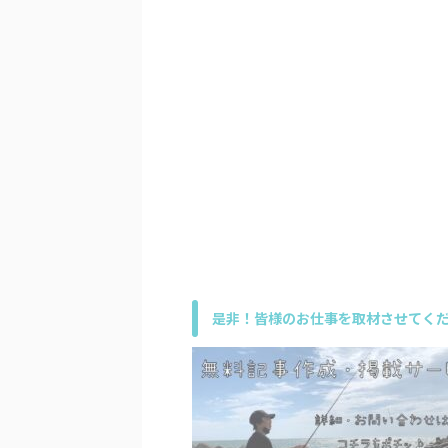
是非！皆様のお仕事を取材させてくだ