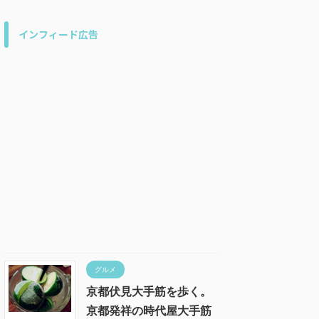
インフィード広告
グルメ
京都伏見大手筋を歩く。
京都発祥の時代屋大手筋