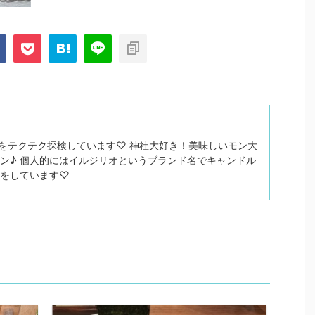
関西をテクテク探検しています♡ 神社大好き！美味しいモン大
ン♪ 個人的にはイルジリオというブランド名でキャンドル
トをしています♡