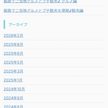
姫路でご当地グルメとプチ観光♪ グルメ編
姫路でご当地グルメとプチ観光を堪能♪観光編
アーカイブ
2026年2月
2025年8月
2025年6月
2025年5月
2025年3月
2025年1月
2024年10月
2024年9月
2024年8月