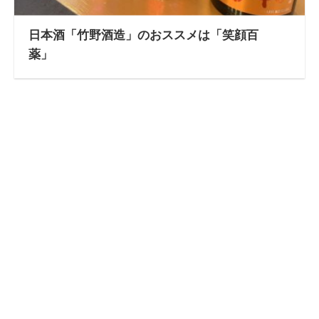
日本酒「竹野酒造」のおススメは「笑顔百
薬」