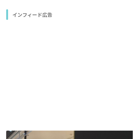
インフィード広告