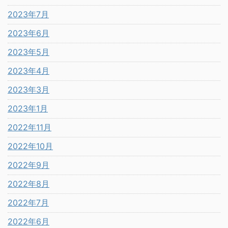
2023年7月
2023年6月
2023年5月
2023年4月
2023年3月
2023年1月
2022年11月
2022年10月
2022年9月
2022年8月
2022年7月
2022年6月