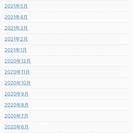
2021年5月
2021年4月
2021年3月
2021年2月
2021年1月
2020年12月
2020年11月
2020年10月
2020年9月
2020年8月
2020年7月
2020年6月