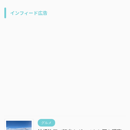
インフィード広告
グルメ