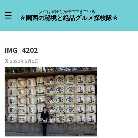
人生は冒険と探検でできている！
☆関西の秘境と絶品グルメ探検隊☆
IMG_4202
2020年5月5日