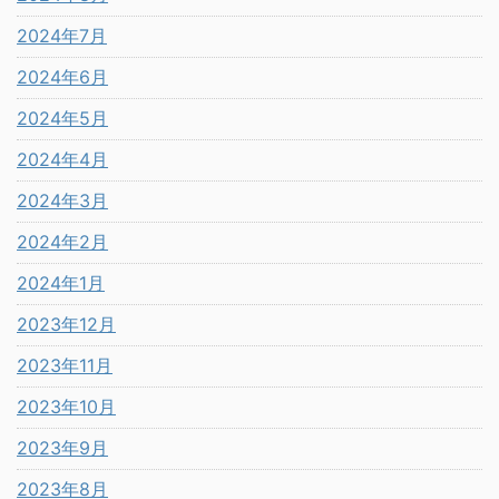
2024年7月
2024年6月
2024年5月
2024年4月
2024年3月
2024年2月
2024年1月
2023年12月
2023年11月
2023年10月
2023年9月
2023年8月