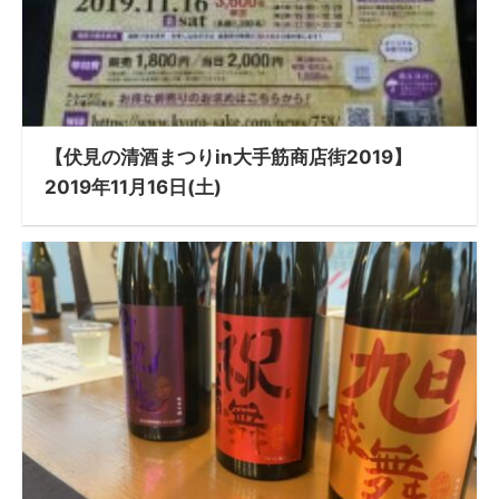
【伏見の清酒まつりin大手筋商店街2019】
2019年11月16日(土)