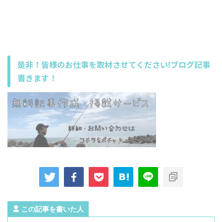
是非！皆様のお仕事を取材させてください!ブログ記事
書きます！
この記事を書いた人