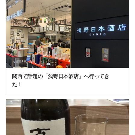
関西で話題の「浅野日本酒店」へ行ってき
た！