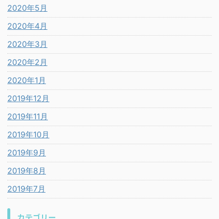
2020年5月
2020年4月
2020年3月
2020年2月
2020年1月
2019年12月
2019年11月
2019年10月
2019年9月
2019年8月
2019年7月
カテゴリー