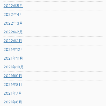
2022年5月
2022年4月
2022年3月
2022年2月
2022年1月
2021年12月
2021年11月
2021年10月
2021年9月
2021年8月
2021年7月
2021年6月