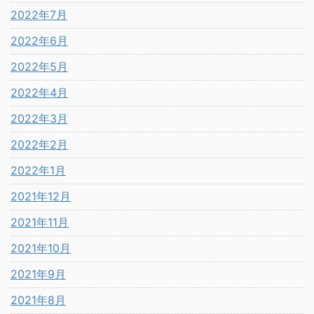
2022年7月
2022年6月
2022年5月
2022年4月
2022年3月
2022年2月
2022年1月
2021年12月
2021年11月
2021年10月
2021年9月
2021年8月