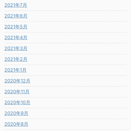
2021年7月
2021年6月
2021年5月
2021年4月
2021年3月
2021年2月
2021年1月
2020年12月
2020年11月
2020年10月
2020年9月
2020年8月