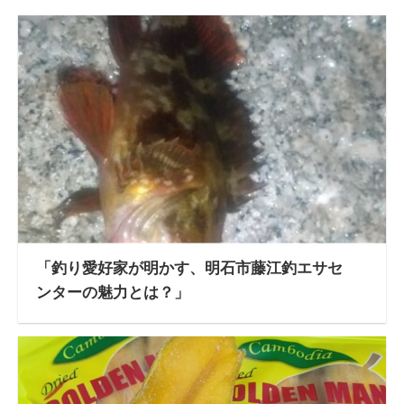
「釣り愛好家が明かす、明石市藤江釣エサセ
ンターの魅力とは？」