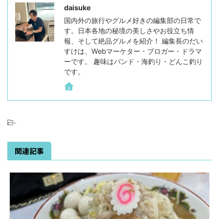
daisuke
国内外の旅行やグルメ好きの編集部の日常で
す。日本各地の秘境の美しさやお役立ち情
報、そして絶品グルメを紹介！ 編集長のだい
すけは、Webマーケター・ブロガー・ドラマ
ーです。 趣味はバンド・海釣り・どんこ釣り
です。
-
関連記事