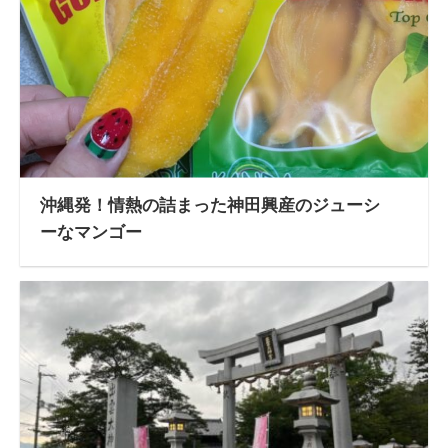
沖縄発！情熱の詰まった神田興産のジューシ
ーなマンゴー