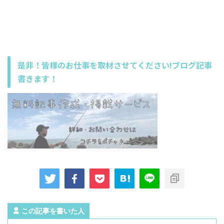
是非！皆様のお仕事を取材させてください!ブログ記事
書きます！
この記事を書いた人