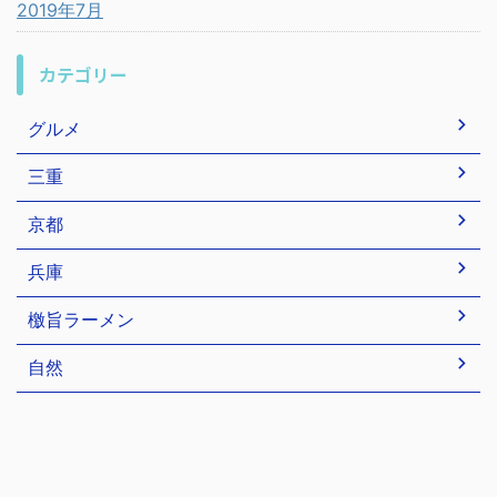
2019年7月
カテゴリー
グルメ
三重
京都
兵庫
檄旨ラーメン
自然