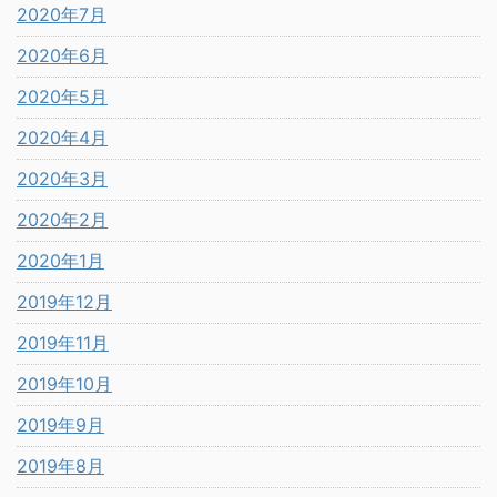
2020年7月
2020年6月
2020年5月
2020年4月
2020年3月
2020年2月
2020年1月
2019年12月
2019年11月
2019年10月
2019年9月
2019年8月