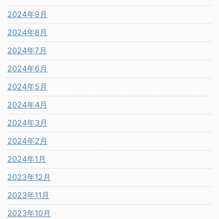
2024年9月
2024年8月
2024年7月
2024年6月
2024年5月
2024年4月
2024年3月
2024年2月
2024年1月
2023年12月
2023年11月
2023年10月