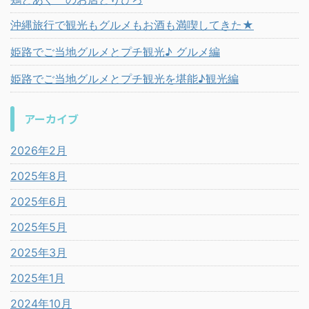
沖縄旅行で観光もグルメもお酒も満喫してきた★
姫路でご当地グルメとプチ観光♪ グルメ編
姫路でご当地グルメとプチ観光を堪能♪観光編
アーカイブ
2026年2月
2025年8月
2025年6月
2025年5月
2025年3月
2025年1月
2024年10月