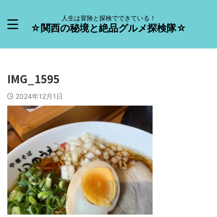
人生は冒険と探検でできている！
☆関西の秘境と絶品グルメ探検隊☆
IMG_1595
2024年12月1日