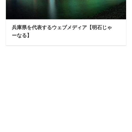
兵庫県を代表するウェブメディア【明石じゃ
ーなる】