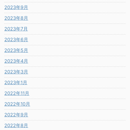
2023年9月
2023年8月
2023年7月
2023年6月
2023年5月
2023年4月
2023年3月
2023年1月
2022年11月
2022年10月
2022年9月
2022年8月