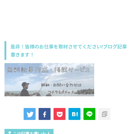
是非！皆様のお仕事を取材させてください!ブログ記事
書きます！
この記事を書いた人