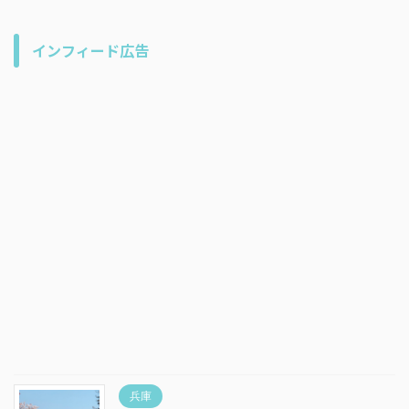
インフィード広告
兵庫