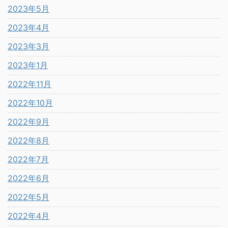
2023年5月
2023年4月
2023年3月
2023年1月
2022年11月
2022年10月
2022年9月
2022年8月
2022年7月
2022年6月
2022年5月
2022年4月