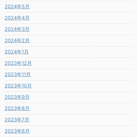
2024年5月
2024年4月
2024年3月
2024年2月
2024年1月
2023年12月
2023年11月
2023年10月
2023年9月
2023年8月
2023年7月
2023年6月