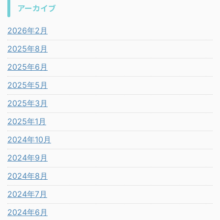
アーカイブ
2026年2月
2025年8月
2025年6月
2025年5月
2025年3月
2025年1月
2024年10月
2024年9月
2024年8月
2024年7月
2024年6月