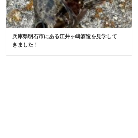
兵庫県明石市にある江井ヶ嶋酒造を見学して
きました！