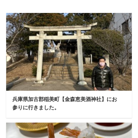
兵庫県加古郡稲美町【金森恵美酒神社】にお
参りに行きました。