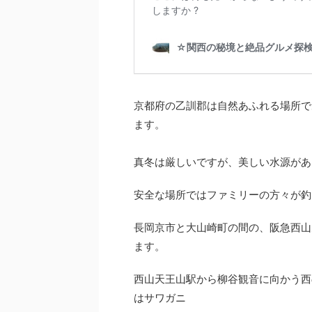
京都府の乙訓郡は自然あふれる場所で
ます。
真冬は厳しいですが、美しい水源があ
安全な場所ではファミリーの方々が釣
長岡京市と大山崎町の間の、阪急西山
ます。
西山天王山駅から柳谷観音に向かう西
はサワガニ