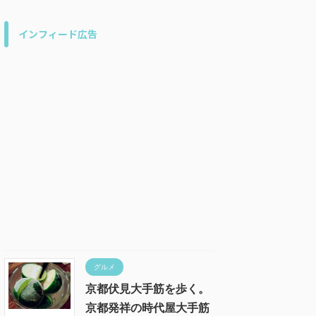
インフィード広告
グルメ
京都伏見大手筋を歩く。
京都発祥の時代屋大手筋