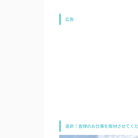
広告
是非！皆様のお仕事を取材させてくだ