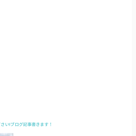
さい!ブログ記事書きます！