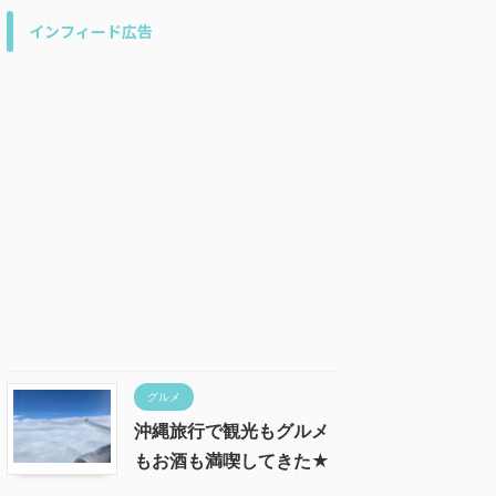
インフィード広告
グルメ
沖縄旅行で観光もグルメ
もお酒も満喫してきた★