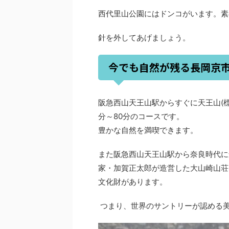
西代里山公園にはドンコがいます。素
針を外してあげましょう。
今でも自然が残る長岡京
阪急西山天王山駅からすぐに天王山(標
分～80分のコースです。
豊かな自然を満喫できます。
また阪急西山天王山駅から奈良時代に
家・加賀正太郎が造営した大山崎山荘
文化財があります。
つまり、世界のサントリーが認める