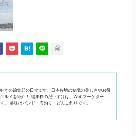
好きの編集部の日常です。日本各地の秘境の美しさやお役
グルメを紹介！ 編集長のだいすけは、Webマーケター・
す。 趣味はバンド・海釣り・どんこ釣りです。