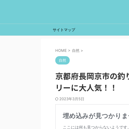
サイトマップ
HOME
>
自然
>
自然
京都府長岡京市の釣
リーに大人気！！
2023年3月5日