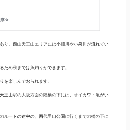
あり、西山天王山エリアには小畑川や小泉川が流れてい
るため秋までは魚釣りができます。
りを楽しんでおられます。
天王山駅の大阪方面の陸橋の下には、オイカワ・亀がい
のルートの途中の、西代里山公園に行くまでの橋の下に