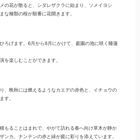
メの花が散ると、シダレザクラに始まり、ソメイヨシ
まな種類の桜が順番に花開きます。
ひろげます。6月から8月にかけて、庭園の池に咲く睡蓮
演を楽しむことができます。
り、晩秋には燃えるようなカエデの赤色と、イチョウの
ます。
積もることはまれで、やがて訪れる春へ向け草木が静か
ザンカ、ナンテンの赤と緑が庭に彩りを添えています。