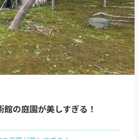
術館の庭園が美しすぎる！