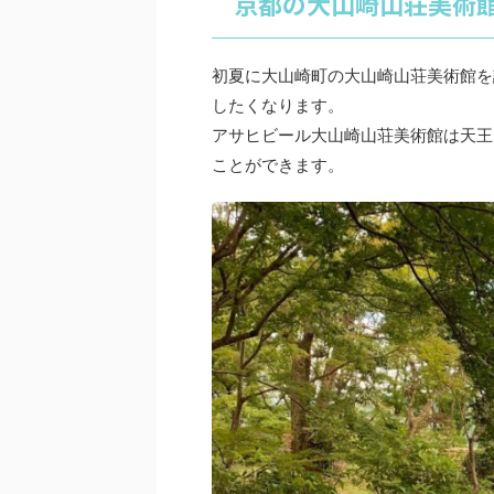
京都の大山崎山荘美術
初夏に大山崎町の大山崎山荘美術館を
したくなります。
アサヒビール大山崎山荘美術館は天王
ことができます。