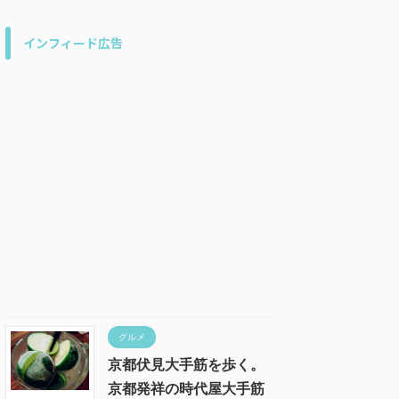
インフィード広告
グルメ
京都伏見大手筋を歩く。
京都発祥の時代屋大手筋