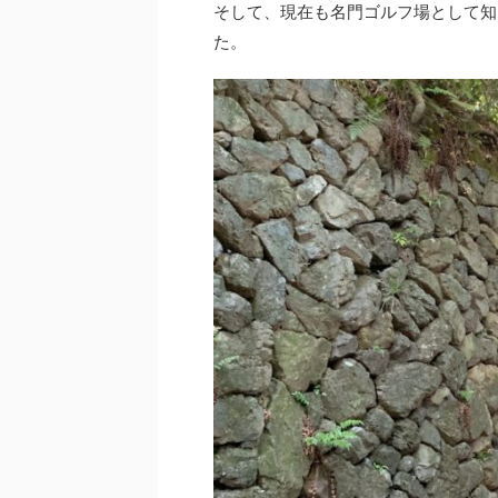
そして、現在も名門ゴルフ場として知
た。