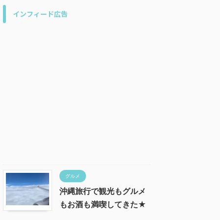
インフィード広告
グルメ
沖縄旅行で観光もグルメ
もお酒も満喫してきた★