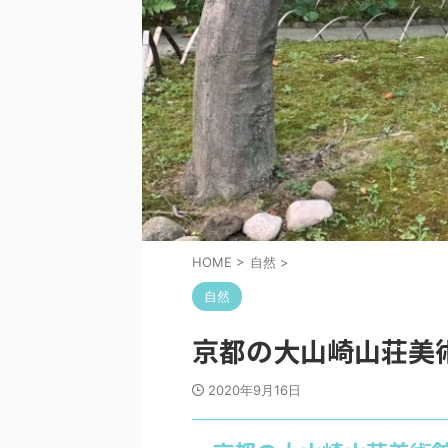
HOME
>
自然
>
自然
京都の大山崎山荘美
2020年9月16日