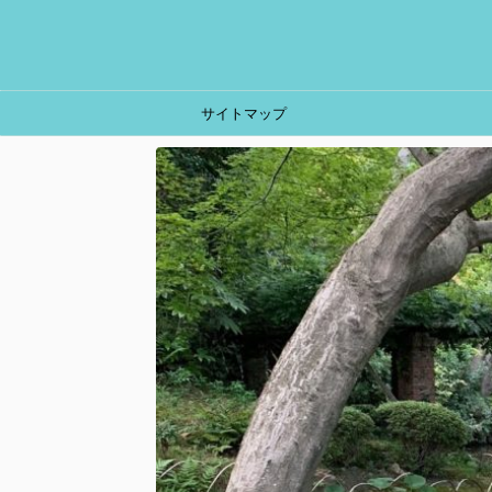
サイトマップ