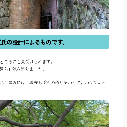
賀氏の設計によるものです。
ところにも見受けられます。
巡らせ池を造りました。
れた庭園には、現在も季節の移り変わりに合わせていろ