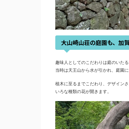
大山崎山荘の庭園も、加
趣味人としてのこだわりは庭のいたる
当時は天王山から水が引かれ、庭園に
植木に至るまでこだわり、デザインさ
いろな種類の花が開きます。