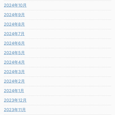
2024年10月
2024年9月
2024年8月
2024年7月
2024年6月
2024年5月
2024年4月
2024年3月
2024年2月
2024年1月
2023年12月
2023年11月