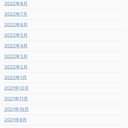
2022年8月
2022年7月
2022年6月
2022年5月
2022年4月
2022年3月
2022年2月
2022年1月
2021年12月
2021年11月
2021年10月
2021年9月