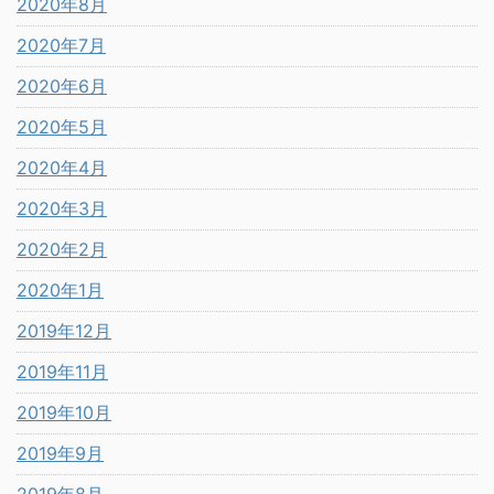
2020年8月
2020年7月
2020年6月
2020年5月
2020年4月
2020年3月
2020年2月
2020年1月
2019年12月
2019年11月
2019年10月
2019年9月
2019年8月