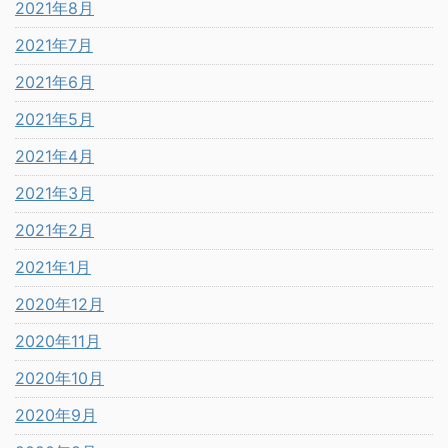
2021年8月
2021年7月
2021年6月
2021年5月
2021年4月
2021年3月
2021年2月
2021年1月
2020年12月
2020年11月
2020年10月
2020年9月