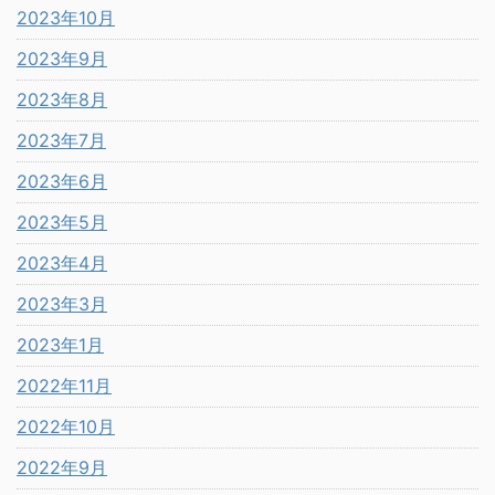
2023年10月
2023年9月
2023年8月
2023年7月
2023年6月
2023年5月
2023年4月
2023年3月
2023年1月
2022年11月
2022年10月
2022年9月