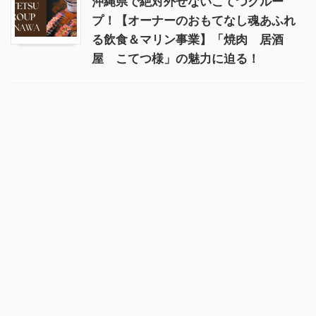
沖縄県で絶対外せないこてつグルー
プ！【オーナーのおもてなし魂あふれ
る飲食＆マリン事業】「焼肉 居酒
屋 こてつ様」の魅力に迫る！