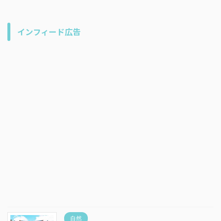
インフィード広告
自然