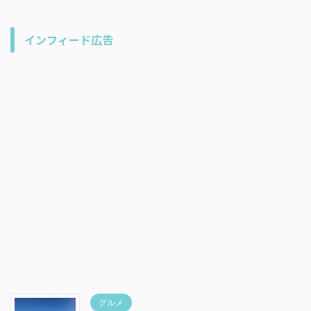
インフィード広告
グルメ