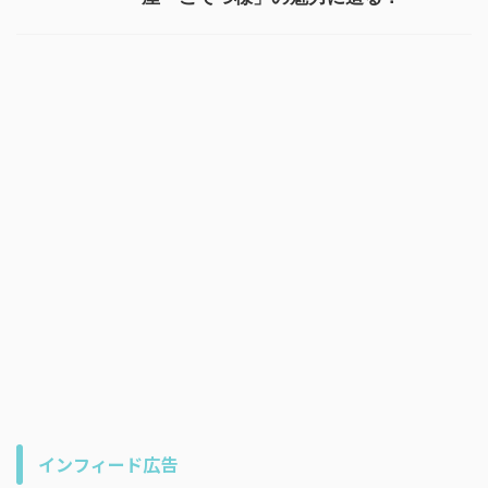
インフィード広告