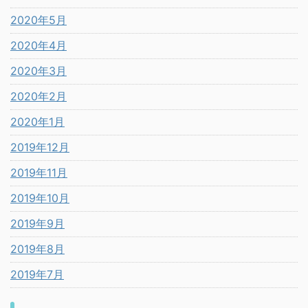
2020年5月
2020年4月
2020年3月
2020年2月
2020年1月
2019年12月
2019年11月
2019年10月
2019年9月
2019年8月
2019年7月