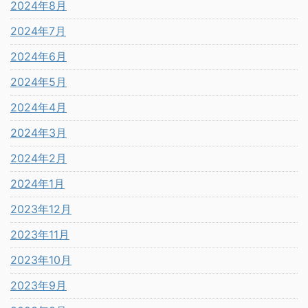
2024年8月
2024年7月
2024年6月
2024年5月
2024年4月
2024年3月
2024年2月
2024年1月
2023年12月
2023年11月
2023年10月
2023年9月