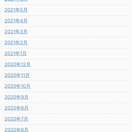
2021年5月
2021年4月
2021年3月
2021年2月
2021年1月
2020年12月
2020年11月
2020年10月
2020年9月
2020年8月
2020年7月
2020年6月