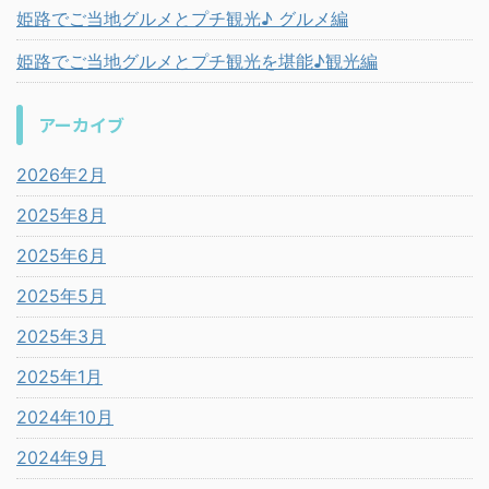
姫路でご当地グルメとプチ観光♪ グルメ編
姫路でご当地グルメとプチ観光を堪能♪観光編
アーカイブ
2026年2月
2025年8月
2025年6月
2025年5月
2025年3月
2025年1月
2024年10月
2024年9月