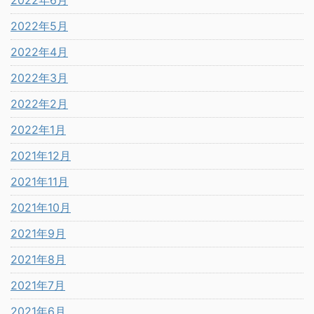
2022年5月
2022年4月
2022年3月
2022年2月
2022年1月
2021年12月
2021年11月
2021年10月
2021年9月
2021年8月
2021年7月
2021年6月