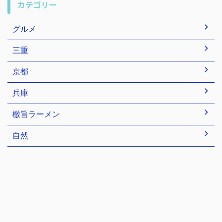
カテゴリー
グルメ
三重
京都
兵庫
檄旨ラーメン
自然