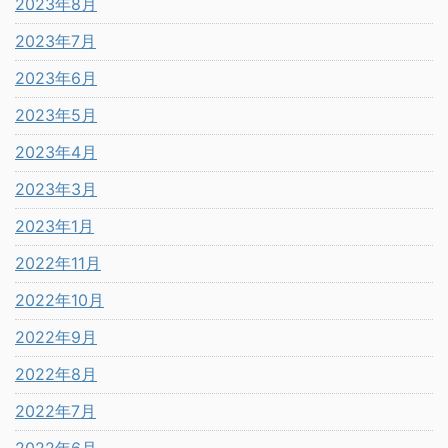
2023年8月
2023年7月
2023年6月
2023年5月
2023年4月
2023年3月
2023年1月
2022年11月
2022年10月
2022年9月
2022年8月
2022年7月
2022年6月