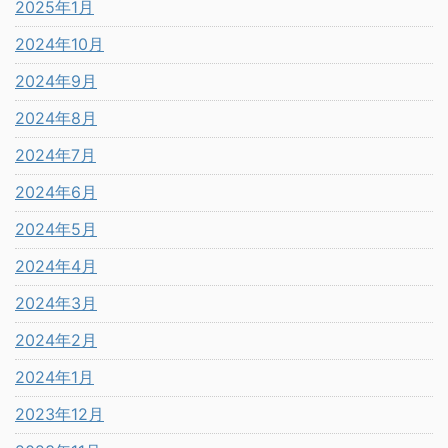
2025年1月
2024年10月
2024年9月
2024年8月
2024年7月
2024年6月
2024年5月
2024年4月
2024年3月
2024年2月
2024年1月
2023年12月