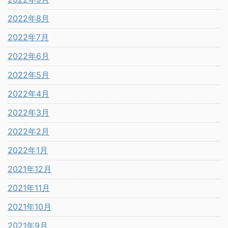
2022年8月
2022年7月
2022年6月
2022年5月
2022年4月
2022年3月
2022年2月
2022年1月
2021年12月
2021年11月
2021年10月
2021年9月