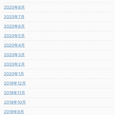
2020年8月
2020年7月
2020年6月
2020年5月
2020年4月
2020年3月
2020年2月
2020年1月
2019年12月
2019年11月
2019年10月
2019年9月