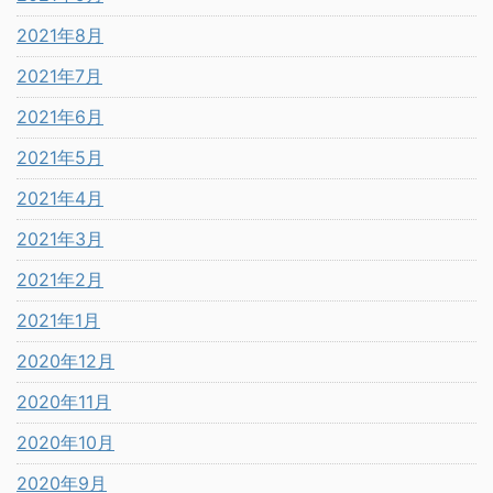
2021年8月
2021年7月
2021年6月
2021年5月
2021年4月
2021年3月
2021年2月
2021年1月
2020年12月
2020年11月
2020年10月
2020年9月