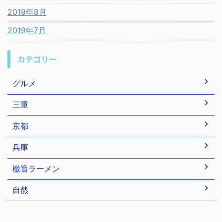
2019年8月
2019年7月
カテゴリー
グルメ
三重
京都
兵庫
檄旨ラーメン
自然