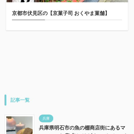
京都市伏見区の【京菓子司 おくやま菓舗】
記事一覧
兵庫
兵庫県明石市の魚の棚商店街にあるマ