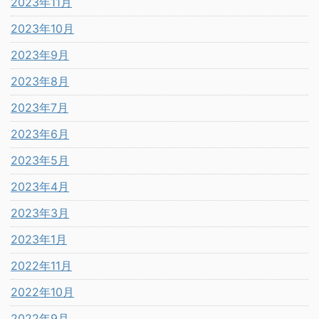
2023年11月
2023年10月
2023年9月
2023年8月
2023年7月
2023年6月
2023年5月
2023年4月
2023年3月
2023年1月
2022年11月
2022年10月
2022年9月