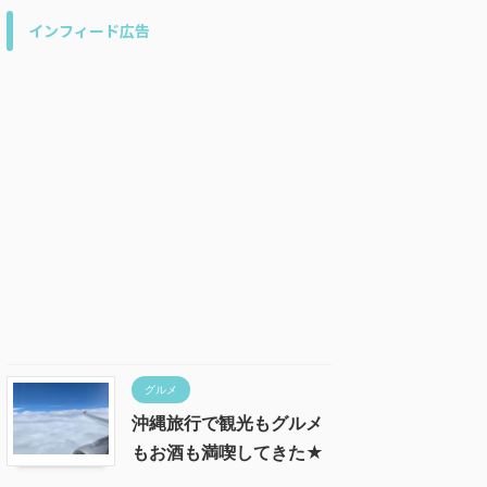
インフィード広告
グルメ
沖縄旅行で観光もグルメ
もお酒も満喫してきた★