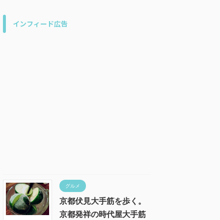
インフィード広告
グルメ
京都伏見大手筋を歩く。
京都発祥の時代屋大手筋