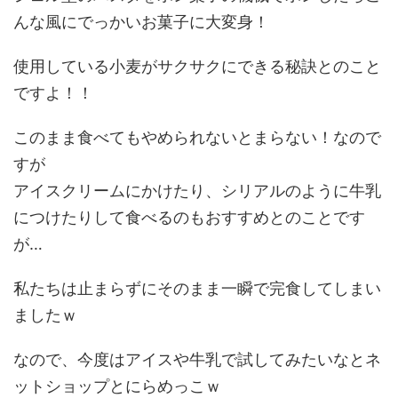
んな風にでっかいお菓子に大変身！
使用している小麦がサクサクにできる秘訣とのこと
ですよ！！
このまま食べてもやめられないとまらない！なので
すが
アイスクリームにかけたり、シリアルのように牛乳
につけたりして食べるのもおすすめとのことです
が…
私たちは止まらずにそのまま一瞬で完食してしまい
ましたｗ
なので、今度はアイスや牛乳で試してみたいなとネ
ットショップとにらめっこｗ