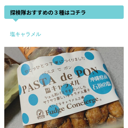
探検隊おすすめの３種はコチラ
塩キャラメル