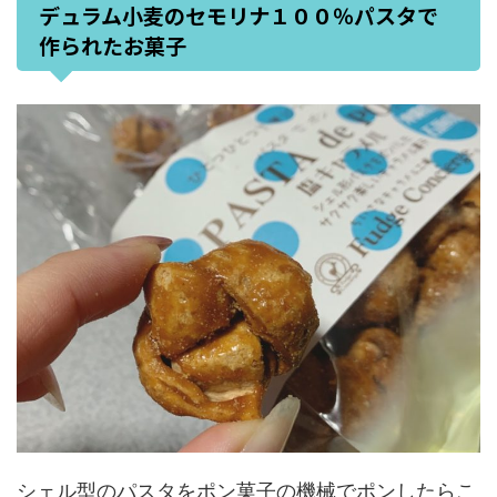
デュラム小麦のセモリナ１００％パスタで
作られたお菓子
シェル型のパスタをポン菓子の機械でポンしたらこ