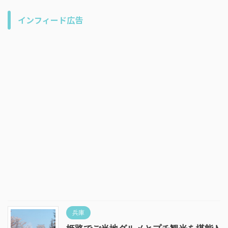
インフィード広告
兵庫