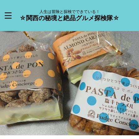
人生は冒険と探検でできている！
☆関西の秘境と絶品グルメ探検隊☆