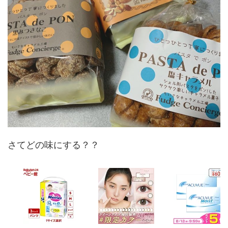
さてどの味にする？？