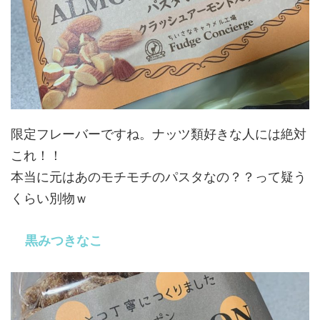
限定フレーバーですね。ナッツ類好きな人には絶対
これ！！
本当に元はあのモチモチのパスタなの？？って疑う
くらい別物ｗ
黒みつきなこ