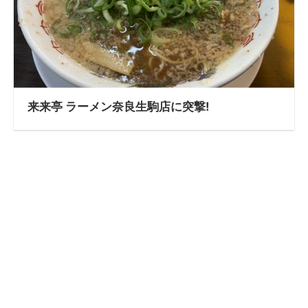
来来亭 ラーメン奈良生駒店に突撃!