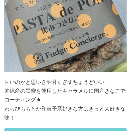
甘いのかと思いきや甘すぎずちょうどいい！
沖縄産の黒蜜を使用したキャラメルに国産きなこで
コーティング★
わらびもちとか和菓子系好きな方はきっと大好きな
味！