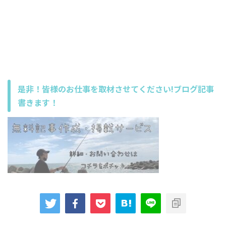
是非！皆様のお仕事を取材させてください!ブログ記事
書きます！