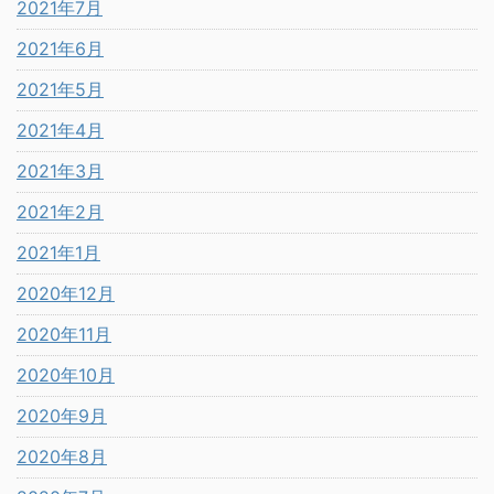
2021年7月
2021年6月
2021年5月
2021年4月
2021年3月
2021年2月
2021年1月
2020年12月
2020年11月
2020年10月
2020年9月
2020年8月