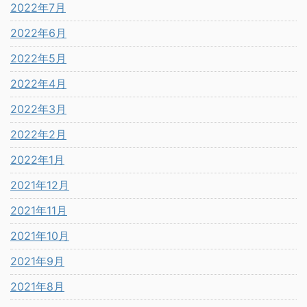
2022年7月
2022年6月
2022年5月
2022年4月
2022年3月
2022年2月
2022年1月
2021年12月
2021年11月
2021年10月
2021年9月
2021年8月