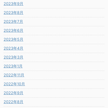
2023年9月
2023年8月
2023年7月
2023年6月
2023年5月
2023年4月
2023年3月
2023年1月
2022年11月
2022年10月
2022年9月
2022年8月