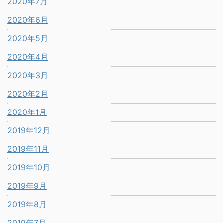
2020年7月
2020年6月
2020年5月
2020年4月
2020年3月
2020年2月
2020年1月
2019年12月
2019年11月
2019年10月
2019年9月
2019年8月
2019年7月