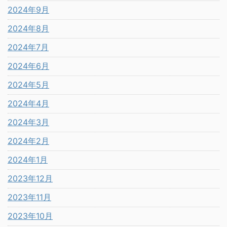
2024年9月
2024年8月
2024年7月
2024年6月
2024年5月
2024年4月
2024年3月
2024年2月
2024年1月
2023年12月
2023年11月
2023年10月