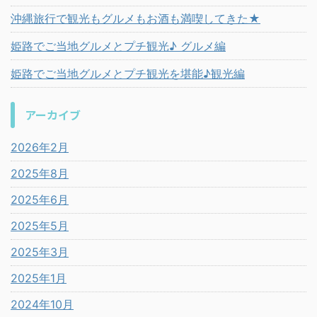
沖縄旅行で観光もグルメもお酒も満喫してきた★
姫路でご当地グルメとプチ観光♪ グルメ編
姫路でご当地グルメとプチ観光を堪能♪観光編
アーカイブ
2026年2月
2025年8月
2025年6月
2025年5月
2025年3月
2025年1月
2024年10月