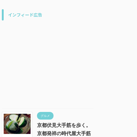
インフィード広告
グルメ
京都伏見大手筋を歩く。
京都発祥の時代屋大手筋