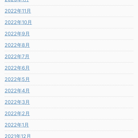
2022年11月
2022年10月
2022年9月
2022年8月
2022年7月
2022年6月
2022年5月
2022年4月
2022年3月
2022年2月
2022年1月
2021年12月