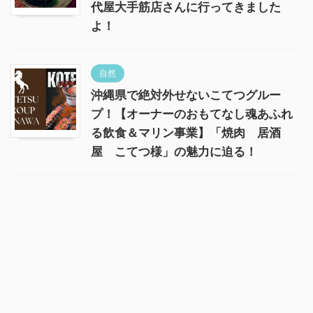
代屋大手筋店さんに行ってきました
よ！
自然
沖縄県で絶対外せないこてつグルー
プ！【オーナーのおもてなし魂あふれ
る飲食＆マリン事業】「焼肉 居酒
屋 こてつ様」の魅力に迫る！