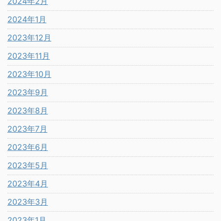
2024年2月
2024年1月
2023年12月
2023年11月
2023年10月
2023年9月
2023年8月
2023年7月
2023年6月
2023年5月
2023年4月
2023年3月
2023年1月