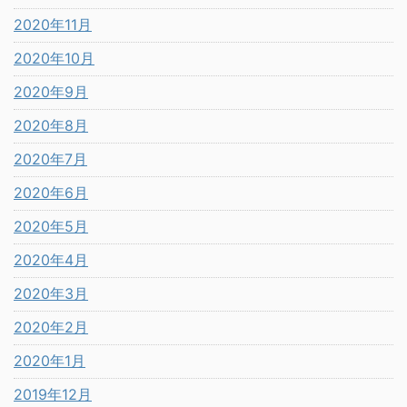
2020年11月
2020年10月
2020年9月
2020年8月
2020年7月
2020年6月
2020年5月
2020年4月
2020年3月
2020年2月
2020年1月
2019年12月