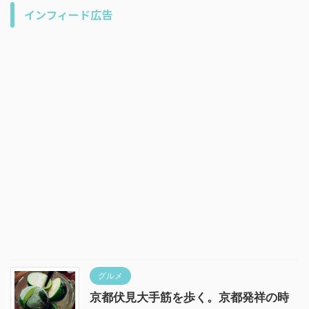
インフィード広告
グルメ
京都伏見大手筋を歩く。京都発祥の時