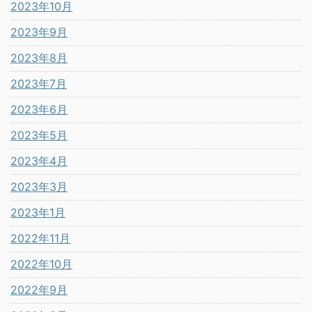
2023年10月
2023年9月
2023年8月
2023年7月
2023年6月
2023年5月
2023年4月
2023年3月
2023年1月
2022年11月
2022年10月
2022年9月