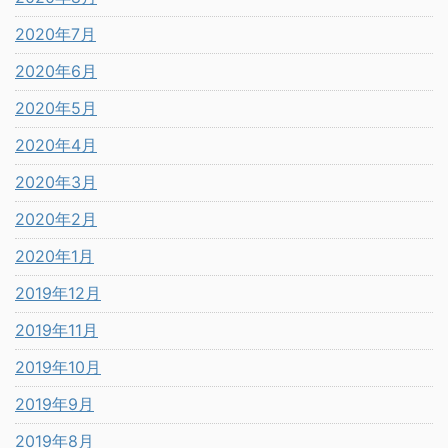
2020年7月
2020年6月
2020年5月
2020年4月
2020年3月
2020年2月
2020年1月
2019年12月
2019年11月
2019年10月
2019年9月
2019年8月