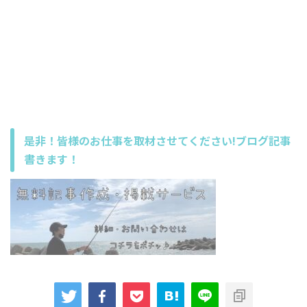
是非！皆様のお仕事を取材させてください!ブログ記事
書きます！