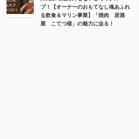
プ！【オーナーのおもてなし魂あふれ
る飲食＆マリン事業】「焼肉 居酒
屋 こてつ様」の魅力に迫る！