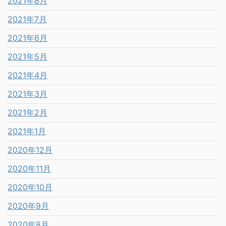
2021年8月
2021年7月
2021年6月
2021年5月
2021年4月
2021年3月
2021年2月
2021年1月
2020年12月
2020年11月
2020年10月
2020年9月
2020年8月