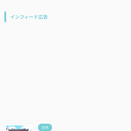
インフィード広告
自然