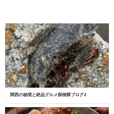
関西の秘境と絶品グルメ探検隊ブログ♪