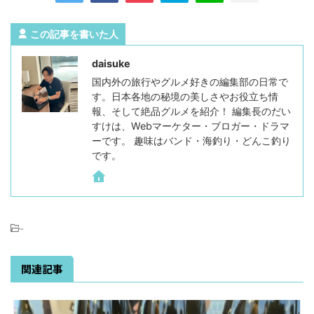
この記事を書いた人
daisuke
国内外の旅行やグルメ好きの編集部の日常で
す。日本各地の秘境の美しさやお役立ち情
報、そして絶品グルメを紹介！ 編集長のだい
すけは、Webマーケター・ブロガー・ドラマ
ーです。 趣味はバンド・海釣り・どんこ釣り
です。
-
関連記事