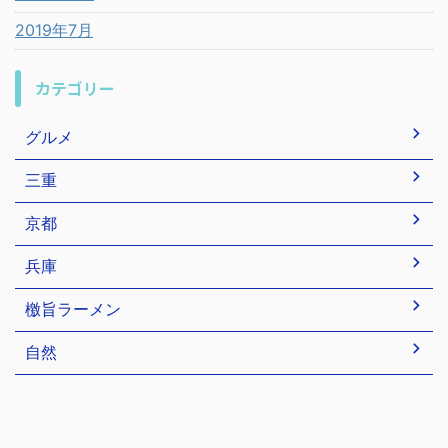
2019年7月
カテゴリー
グルメ
三重
京都
兵庫
檄旨ラーメン
自然