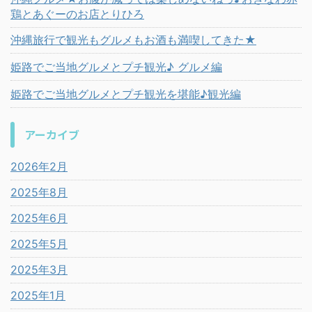
鶏とあぐーのお店とりひろ
沖縄旅行で観光もグルメもお酒も満喫してきた★
姫路でご当地グルメとプチ観光♪ グルメ編
姫路でご当地グルメとプチ観光を堪能♪観光編
アーカイブ
2026年2月
2025年8月
2025年6月
2025年5月
2025年3月
2025年1月