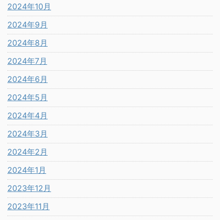
2024年10月
2024年9月
2024年8月
2024年7月
2024年6月
2024年5月
2024年4月
2024年3月
2024年2月
2024年1月
2023年12月
2023年11月