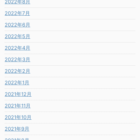
2022年8月
2022年7月
2022年6月
2022年5月
2022年4月
2022年3月
2022年2月
2022年1月
2021年12月
2021年11月
2021年10月
2021年9月