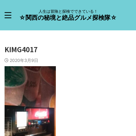
人生は冒険と探検でできている！
☆関西の秘境と絶品グルメ探検隊☆
KIMG4017
2020年3月9日