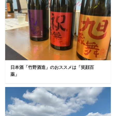
日本酒「竹野酒造」のおススメは「笑顔百
薬」