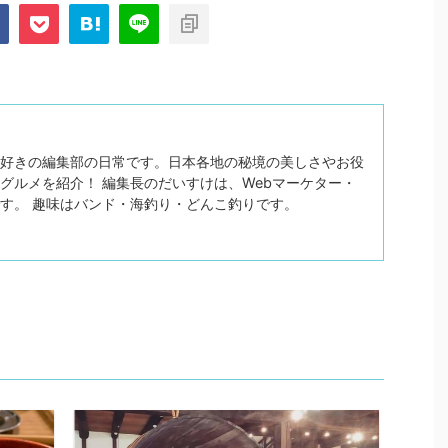
好きの編集部の日常です。日本各地の秘境の美しさやお役
グルメを紹介！ 編集長のだいすけは、Webマーケター・
す。 趣味はバンド・海釣り・どんこ釣りです。