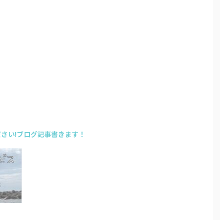
さい!ブログ記事書きます！