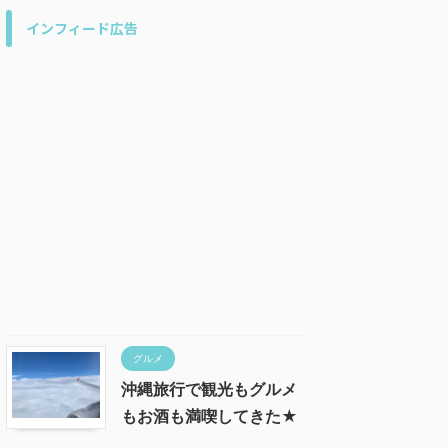
インフィード広告
グルメ
沖縄旅行で観光もグルメ
もお酒も満喫してきた★