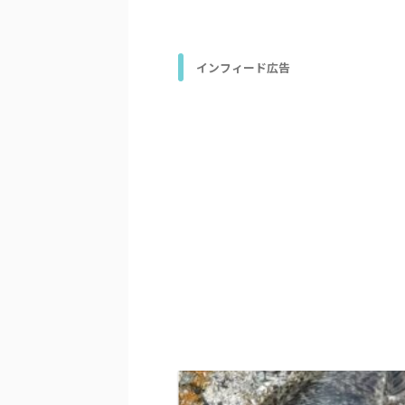
インフィード広告