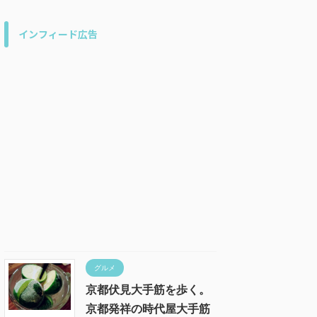
インフィード広告
グルメ
京都伏見大手筋を歩く。
京都発祥の時代屋大手筋