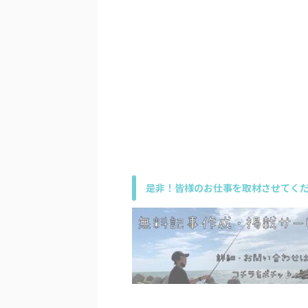
是非！皆様のお仕事を取材させてくだ