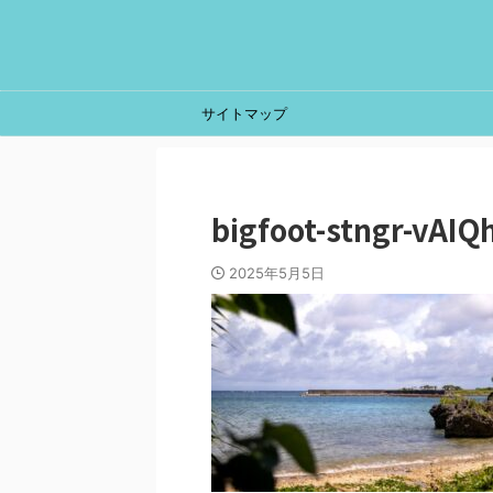
サイトマップ
bigfoot-stngr-vAIQ
2025年5月5日