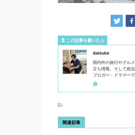
この記事を書いた人
daisuke
国内外の旅行やグルメ
立ち情報、そして絶品
ブロガー・ドラマーで
-
関連記事