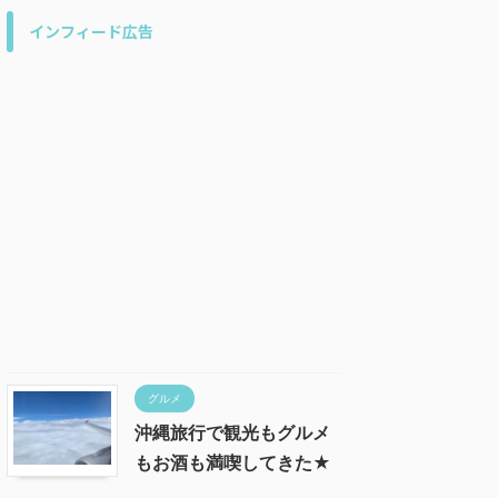
インフィード広告
グルメ
沖縄旅行で観光もグルメ
もお酒も満喫してきた★