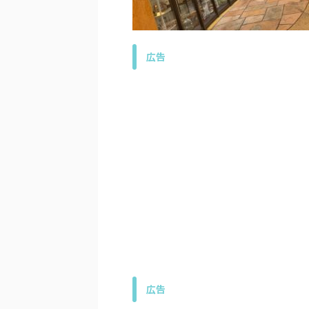
広告
広告