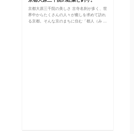
京都大原三千院の美しさ 古寺名刹が多く、世
界中からたくさんの人々が癒しを求めて訪れ
る京都。そんな京のまちに住む「都人（み ...