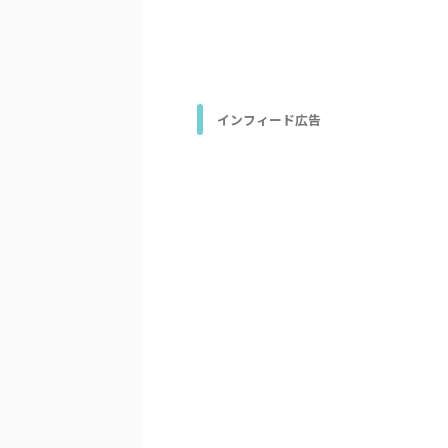
インフィード広告