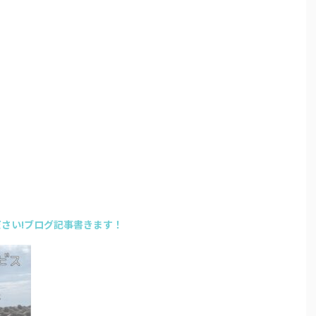
さい!ブログ記事書きます！