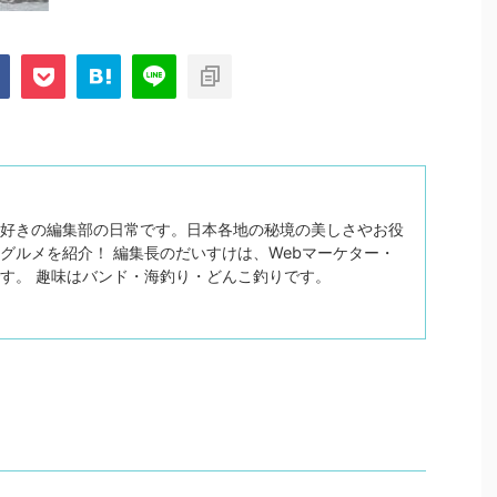
好きの編集部の日常です。日本各地の秘境の美しさやお役
グルメを紹介！ 編集長のだいすけは、Webマーケター・
す。 趣味はバンド・海釣り・どんこ釣りです。