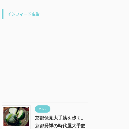
インフィード広告
グルメ
京都伏見大手筋を歩く。
京都発祥の時代屋大手筋