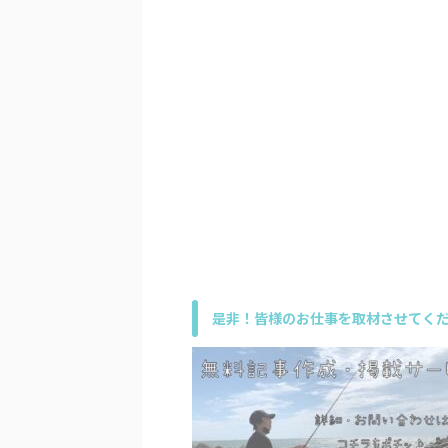
是非！皆様のお仕事を取材させてくだ