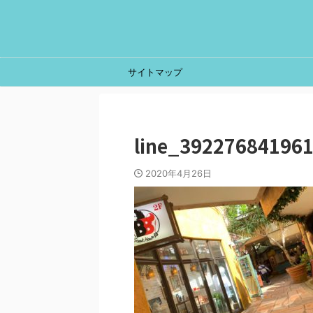
サイトマップ
line_39227684196
2020年4月26日