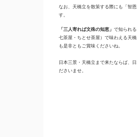
なお、天橋立を散策する際にも「智恩
す。
「三人寄れば文殊の知恵」
で知られる
七茶屋・ちとせ茶屋）で味わえる天橋
も是非ともご賞味くださいね。
日本三景・天橋立まで来たならば、日
ださいませ。