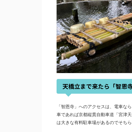
天橋立まで来たら「智恩
「智恩寺」へのアクセスは、電車なら
車であれば京都縦貫自動車道「宮津天
は大きな有料駐車場があるのでそちら