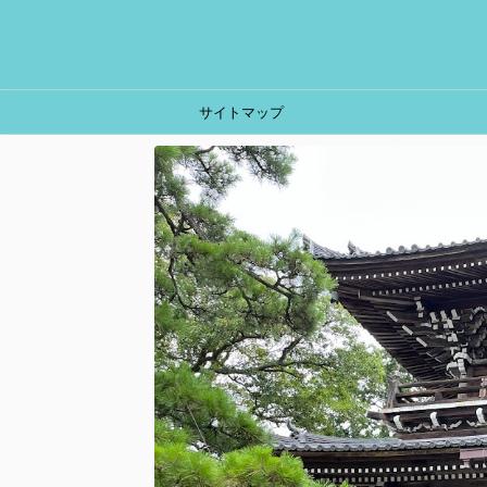
サイトマップ