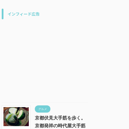
インフィード広告
グルメ
京都伏見大手筋を歩く。
京都発祥の時代屋大手筋