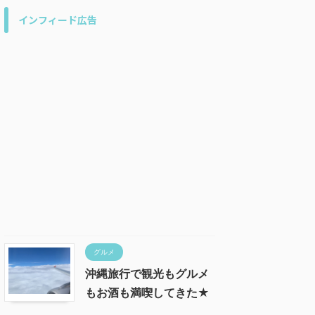
インフィード広告
グルメ
沖縄旅行で観光もグルメ
もお酒も満喫してきた★