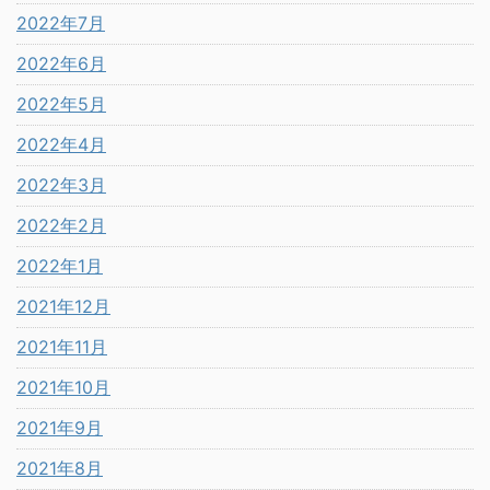
2022年7月
2022年6月
2022年5月
2022年4月
2022年3月
2022年2月
2022年1月
2021年12月
2021年11月
2021年10月
2021年9月
2021年8月