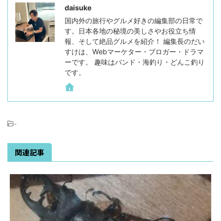
daisuke
国内外の旅行やグルメ好きの編集部の日常で
す。日本各地の秘境の美しさやお役立ち情
報、そして絶品グルメを紹介！ 編集長のだい
すけは、Webマーケター・ブロガー・ドラマ
ーです。 趣味はバンド・海釣り・どんこ釣り
です。
-
関連記事