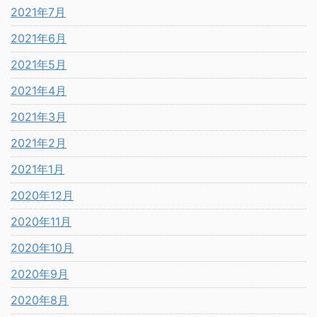
2021年7月
2021年6月
2021年5月
2021年4月
2021年3月
2021年2月
2021年1月
2020年12月
2020年11月
2020年10月
2020年9月
2020年8月