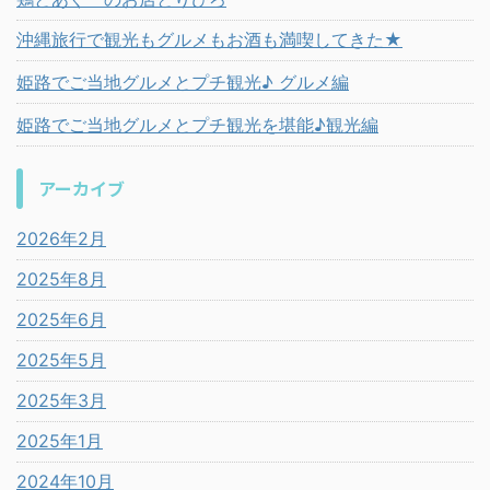
沖縄旅行で観光もグルメもお酒も満喫してきた★
姫路でご当地グルメとプチ観光♪ グルメ編
姫路でご当地グルメとプチ観光を堪能♪観光編
アーカイブ
2026年2月
2025年8月
2025年6月
2025年5月
2025年3月
2025年1月
2024年10月