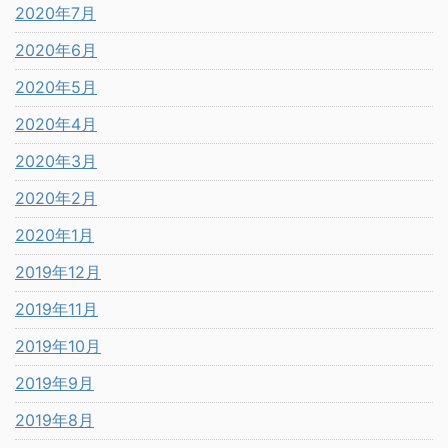
2020年7月
2020年6月
2020年5月
2020年4月
2020年3月
2020年2月
2020年1月
2019年12月
2019年11月
2019年10月
2019年9月
2019年8月