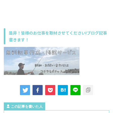
是非！皆様のお仕事を取材させてください!ブログ記事
書きます！
この記事を書いた人