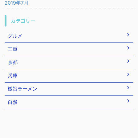
2019年7月
カテゴリー
グルメ
三重
京都
兵庫
檄旨ラーメン
自然