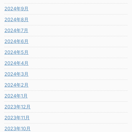
2024年9月
2024年8月
2024年7月
2024年6月
2024年5月
2024年4月
2024年3月
2024年2月
2024年1月
2023年12月
2023年11月
2023年10月