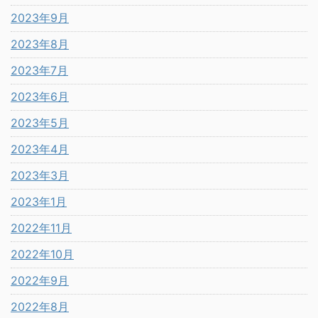
2023年9月
2023年8月
2023年7月
2023年6月
2023年5月
2023年4月
2023年3月
2023年1月
2022年11月
2022年10月
2022年9月
2022年8月