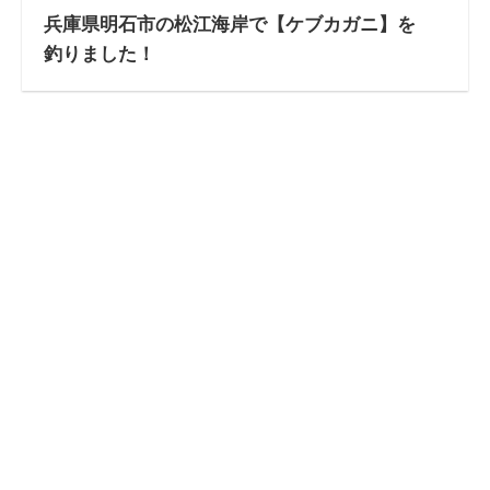
兵庫県明石市の松江海岸で【ケブカガニ】を
釣りました！