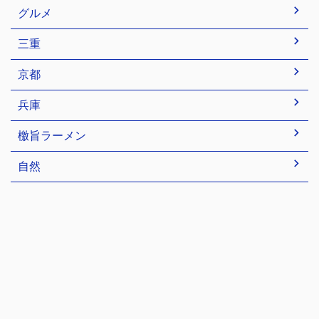
グルメ
三重
京都
兵庫
檄旨ラーメン
自然