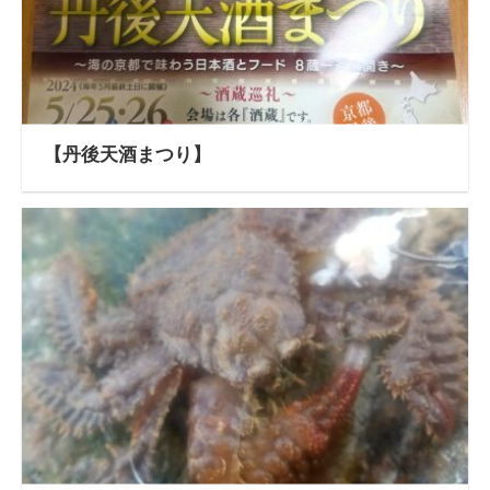
【丹後天酒まつり】