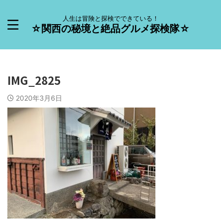
人生は冒険と探検でできている！
☆関西の秘境と絶品グルメ探検隊☆
IMG_2825
2020年3月6日