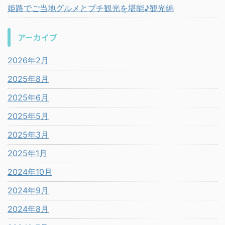
姫路でご当地グルメとプチ観光を堪能♪観光編
アーカイブ
2026年2月
2025年8月
2025年6月
2025年5月
2025年3月
2025年1月
2024年10月
2024年9月
2024年8月