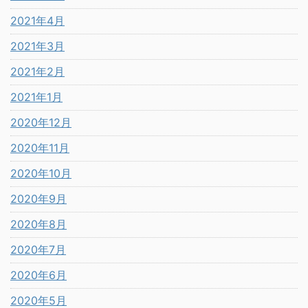
2021年4月
2021年3月
2021年2月
2021年1月
2020年12月
2020年11月
2020年10月
2020年9月
2020年8月
2020年7月
2020年6月
2020年5月