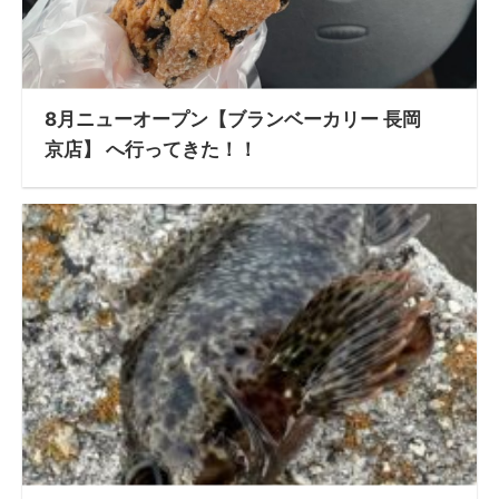
8月ニューオープン【ブランベーカリー 長岡
京店】 へ行ってきた！！