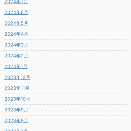
2024年7月
2024年6月
2024年5月
2024年4月
2024年3月
2024年2月
2024年1月
2023年12月
2023年11月
2023年10月
2023年9月
2023年8月