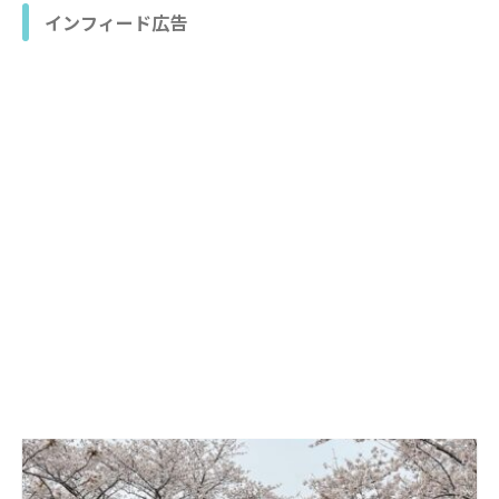
インフィード広告