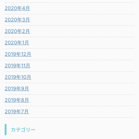
2020年4月
2020年3月
2020年2月
2020年1月
2019年12月
2019年11月
2019年10月
2019年9月
2019年8月
2019年7月
カテゴリー