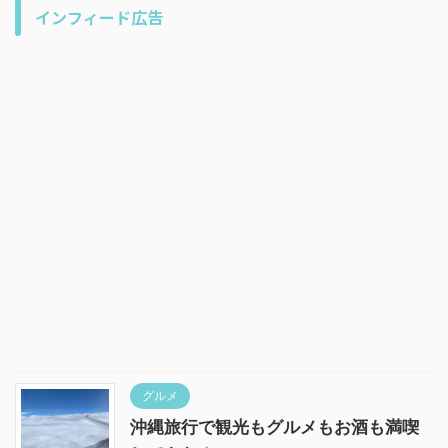
インフィード広告
グルメ
沖縄旅行で観光もグルメもお酒も満喫