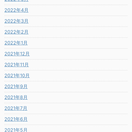
2022年4月
2022年3月
2022年2月
2022年1月
2021年12月
2021年11月
2021年10月
2021年9月
2021年8月
2021年7月
2021年6月
2021年5月