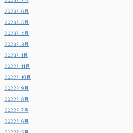
2023年7月
2023年6月
2023年5月
2023年4月
2023年3月
2023年1月
2022年11月
2022年10月
2022年9月
2022年8月
2022年7月
2022年6月
2022年5月