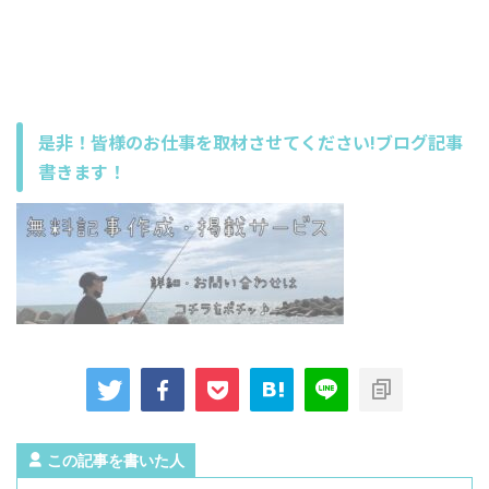
是非！皆様のお仕事を取材させてください!ブログ記事
書きます！
この記事を書いた人