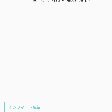
インフィード広告