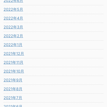
2022年6月
2022年5月
2022年4月
2022年3月
2022年2月
2022年1月
2021年12月
2021年11月
2021年10月
2021年9月
2021年8月
2021年7月
2021年6月