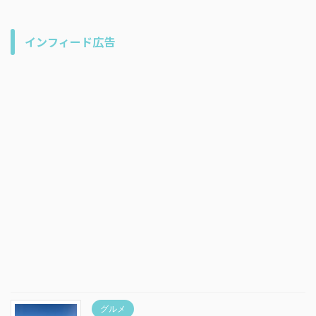
インフィード広告
グルメ