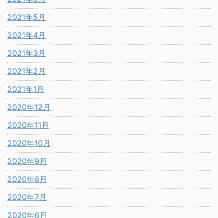
2021年5月
2021年4月
2021年3月
2021年2月
2021年1月
2020年12月
2020年11月
2020年10月
2020年9月
2020年8月
2020年7月
2020年6月