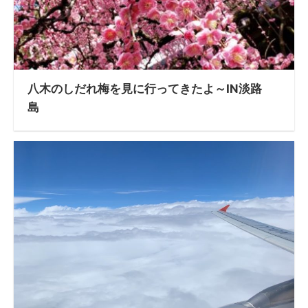
八木のしだれ梅を見に行ってきたよ～IN淡路
島