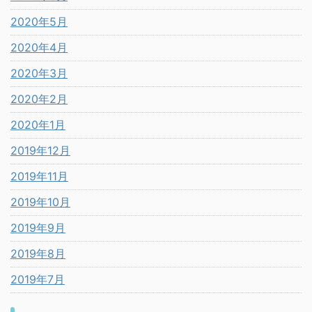
2020年5月
2020年4月
2020年3月
2020年2月
2020年1月
2019年12月
2019年11月
2019年10月
2019年9月
2019年8月
2019年7月