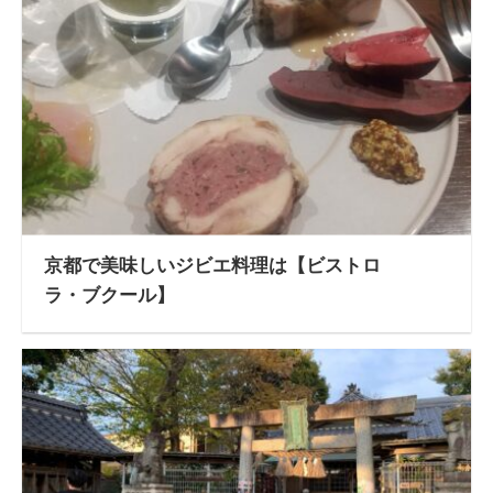
京都で美味しいジビエ料理は【ビストロ
ラ・ブクール】