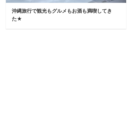
沖縄旅行で観光もグルメもお酒も満喫してき
た★