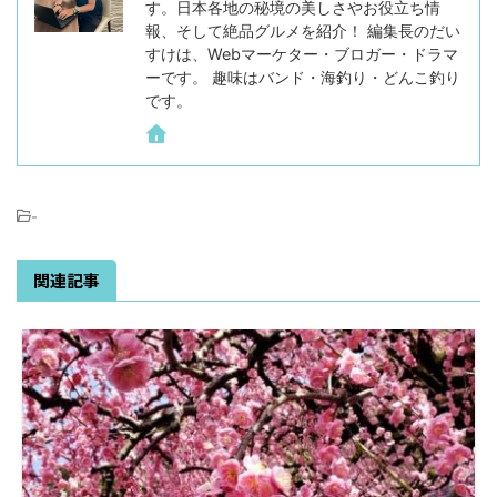
す。日本各地の秘境の美しさやお役立ち情
報、そして絶品グルメを紹介！ 編集長のだい
すけは、Webマーケター・ブロガー・ドラマ
ーです。 趣味はバンド・海釣り・どんこ釣り
です。
-
関連記事