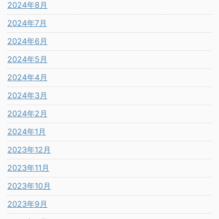
2024年8月
2024年7月
2024年6月
2024年5月
2024年4月
2024年3月
2024年2月
2024年1月
2023年12月
2023年11月
2023年10月
2023年9月