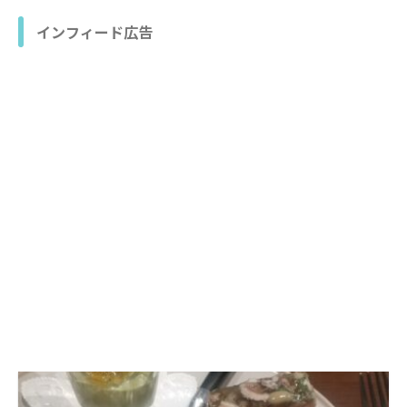
インフィード広告