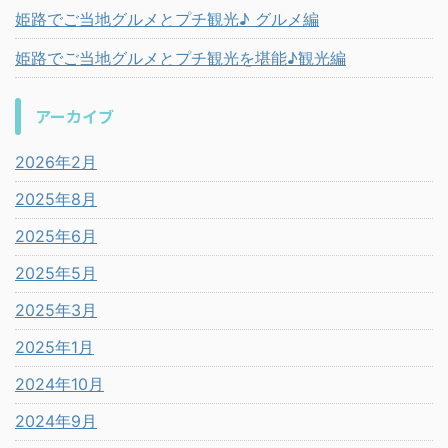
姫路でご当地グルメとプチ観光♪ グルメ編
姫路でご当地グルメとプチ観光を堪能♪観光編
アーカイブ
2026年2月
2025年8月
2025年6月
2025年5月
2025年3月
2025年1月
2024年10月
2024年9月