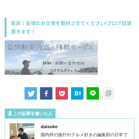
是非！皆様のお仕事を取材させてください!ブログ記事
書きます！
この記事を書いた人
daisuke
国内外の旅行やグルメ好きの編集部の日常で