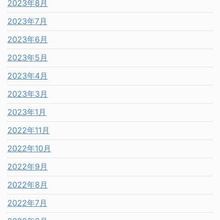
2023年8月
2023年7月
2023年6月
2023年5月
2023年4月
2023年3月
2023年1月
2022年11月
2022年10月
2022年9月
2022年8月
2022年7月