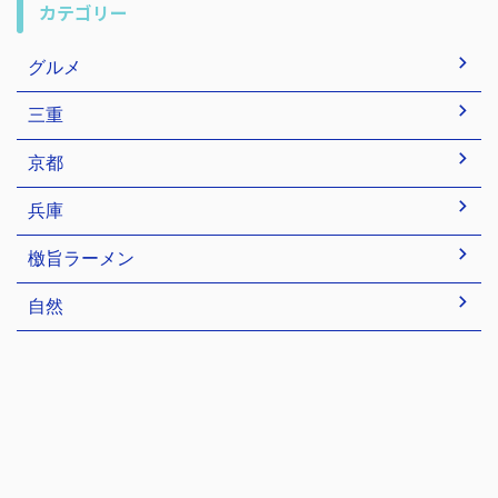
カテゴリー
グルメ
三重
京都
兵庫
檄旨ラーメン
自然