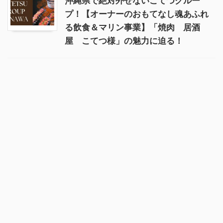
沖縄県で絶対外せないこてつグルー
プ！【オーナーのおもてなし魂あふれ
る飲食＆マリン事業】「焼肉 居酒
屋 こてつ様」の魅力に迫る！