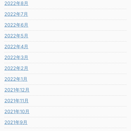
2022年8月
2022年7月
2022年6月
2022年5月
2022年4月
2022年3月
2022年2月
2022年1月
2021年12月
2021年11月
2021年10月
2021年9月