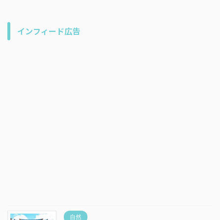
インフィード広告
自然