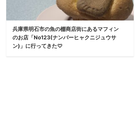
兵庫県明石市の魚の棚商店街にあるマフィン
のお店「No123(ナンバーヒャクニジュウサ
ン)」に行ってきた♡