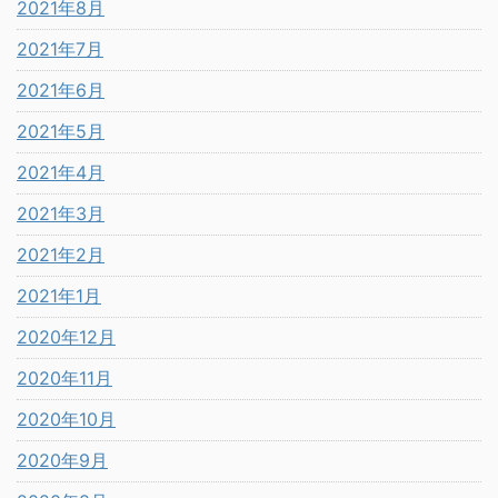
2021年8月
2021年7月
2021年6月
2021年5月
2021年4月
2021年3月
2021年2月
2021年1月
2020年12月
2020年11月
2020年10月
2020年9月