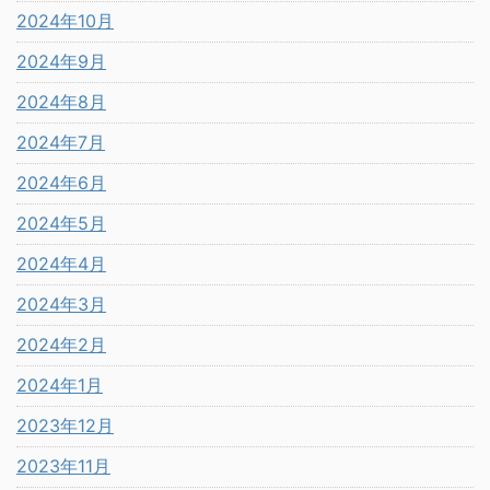
2024年10月
2024年9月
2024年8月
2024年7月
2024年6月
2024年5月
2024年4月
2024年3月
2024年2月
2024年1月
2023年12月
2023年11月