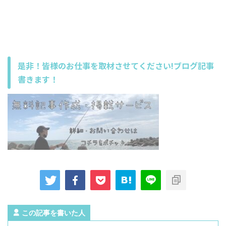
是非！皆様のお仕事を取材させてください!ブログ記事
書きます！
この記事を書いた人