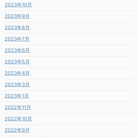
2023年10月
2023年9月
2023年8月
2023年7月
2023年6月
2023年5月
2023年4月
2023年3月
2023年1月
2022年11月
2022年10月
2022年9月