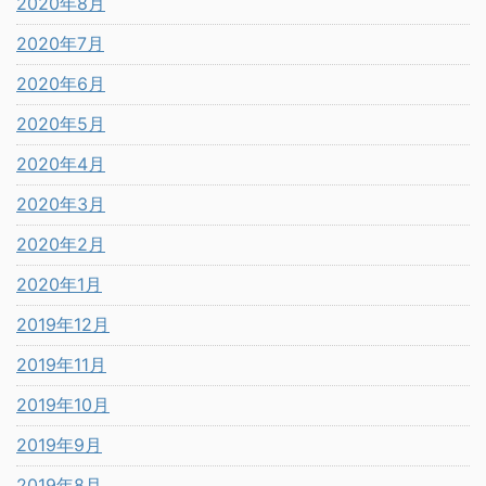
2020年8月
2020年7月
2020年6月
2020年5月
2020年4月
2020年3月
2020年2月
2020年1月
2019年12月
2019年11月
2019年10月
2019年9月
2019年8月