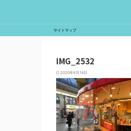
サイトマップ
IMG_2532
2020年6月14日