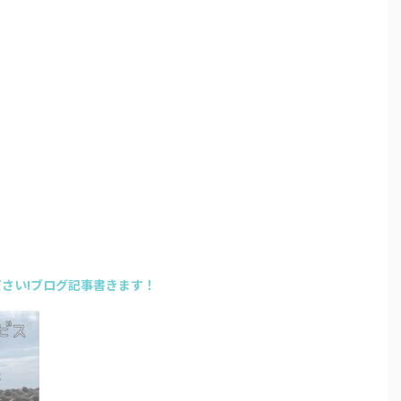
さい!ブログ記事書きます！