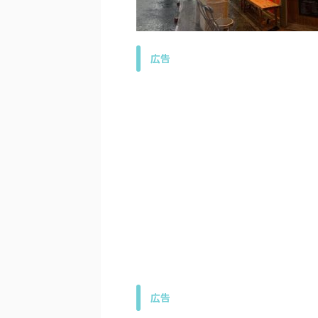
広告
広告