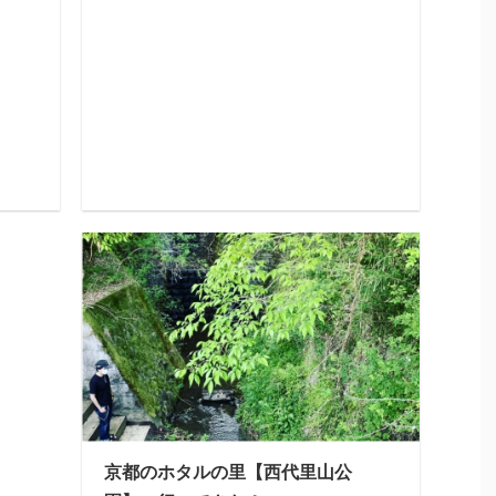
京都のホタルの里【西代里山公