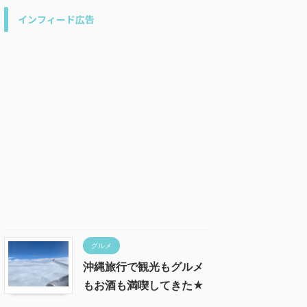
インフィード広告
グルメ
沖縄旅行で観光もグルメ
もお酒も満喫してきた★