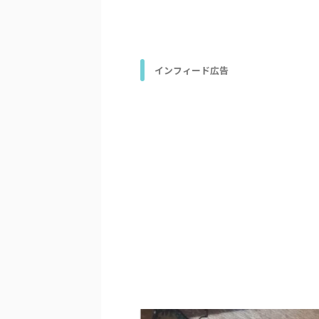
インフィード広告