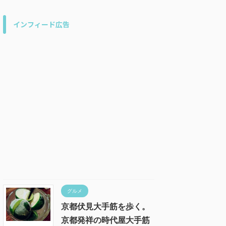
インフィード広告
グルメ
京都伏見大手筋を歩く。
京都発祥の時代屋大手筋