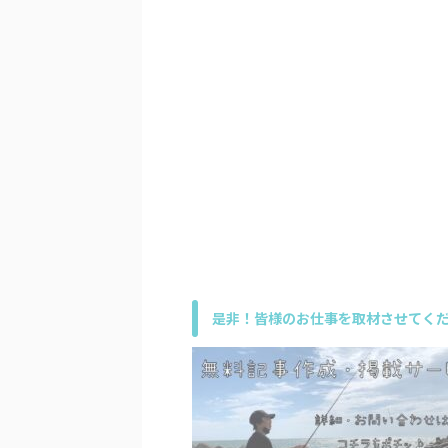
是非！皆様のお仕事を取材させてくだ