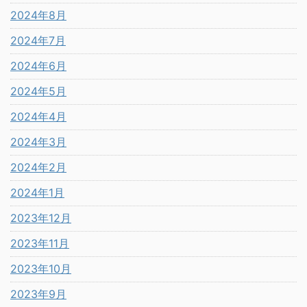
2024年8月
2024年7月
2024年6月
2024年5月
2024年4月
2024年3月
2024年2月
2024年1月
2023年12月
2023年11月
2023年10月
2023年9月