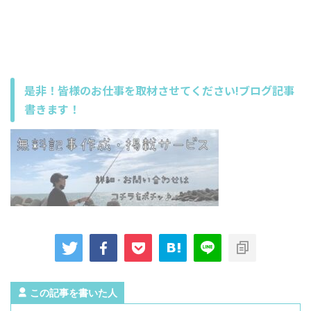
是非！皆様のお仕事を取材させてください!ブログ記事
書きます！
この記事を書いた人