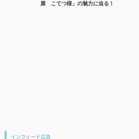
屋 こてつ様」の魅力に迫る！
インフィード広告