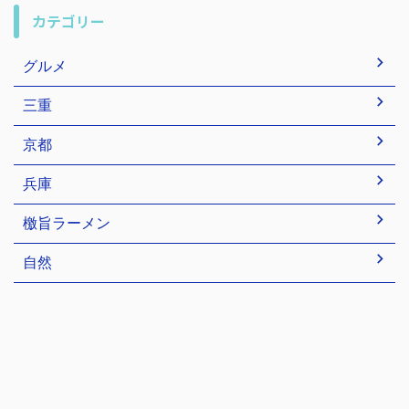
カテゴリー
グルメ
三重
京都
兵庫
檄旨ラーメン
自然