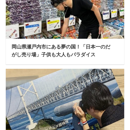
岡山県瀬戸内市にある夢の国！「日本一のだ
がし売り場」子供も大人もパラダイス