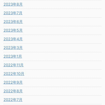
2023年8月
2023年7月
2023年6月
2023年5月
2023年4月
2023年3月
2023年1月
2022年11月
2022年10月
2022年9月
2022年8月
2022年7月