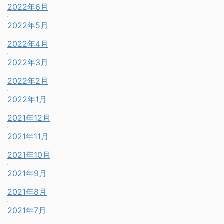
2022年6月
2022年5月
2022年4月
2022年3月
2022年2月
2022年1月
2021年12月
2021年11月
2021年10月
2021年9月
2021年8月
2021年7月