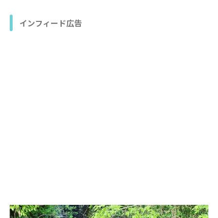
インフィード広告