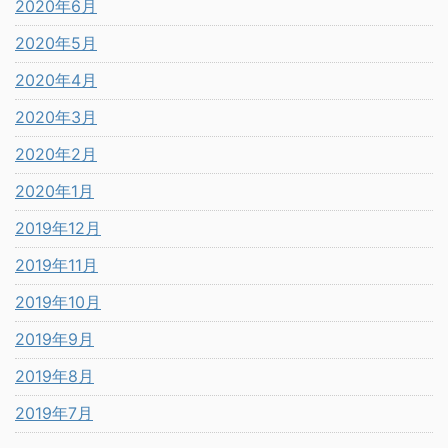
2020年6月
2020年5月
2020年4月
2020年3月
2020年2月
2020年1月
2019年12月
2019年11月
2019年10月
2019年9月
2019年8月
2019年7月