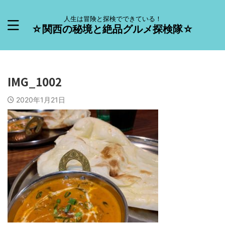
人生は冒険と探検でできている！
☆関西の秘境と絶品グルメ探検隊☆
IMG_1002
2020年1月21日