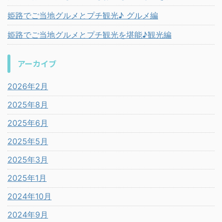
姫路でご当地グルメとプチ観光♪ グルメ編
姫路でご当地グルメとプチ観光を堪能♪観光編
アーカイブ
2026年2月
2025年8月
2025年6月
2025年5月
2025年3月
2025年1月
2024年10月
2024年9月