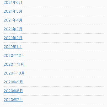
2021年6月
2021年5月
2021年4月
2021年3月
2021年2月
2021年1月
2020年12月
2020年11月
2020年10月
2020年9月
2020年8月
2020年7月