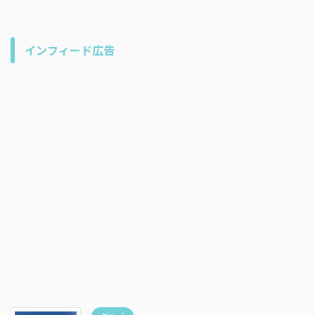
インフィード広告