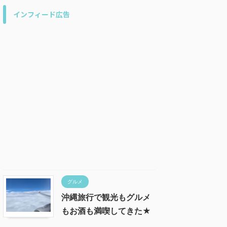
インフィード広告
グルメ
沖縄旅行で観光もグルメ
もお酒も満喫してきた★