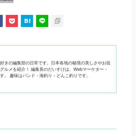
好きの編集部の日常です。日本各地の秘境の美しさやお役
グルメを紹介！ 編集長のだいすけは、Webマーケター・
す。 趣味はバンド・海釣り・どんこ釣りです。