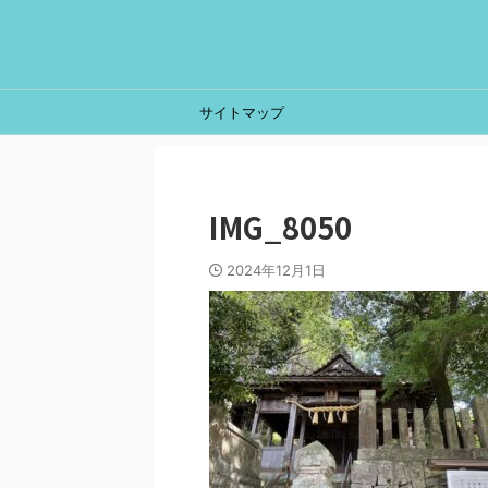
サイトマップ
IMG_8050
2024年12月1日