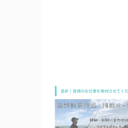
是非！皆様のお仕事を取材させてくだ