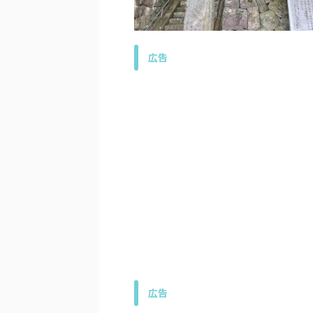
広告
広告