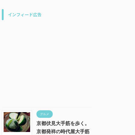
インフィード広告
グルメ
京都伏見大手筋を歩く。
京都発祥の時代屋大手筋