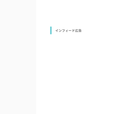
インフィード広告