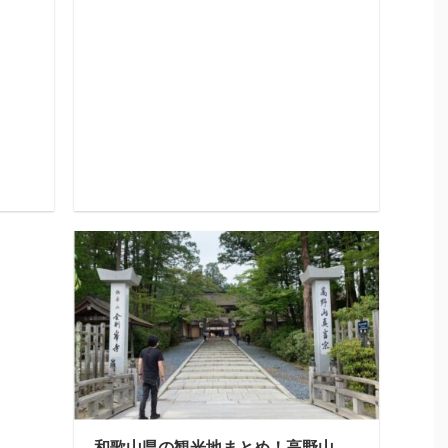
和歌山県の観光地まとめ！高野山