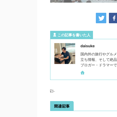
この記事を書いた人
daisuke
国内外の旅行やグルメ
立ち情報、そして絶品
ブロガー・ドラマーで
-
関連記事