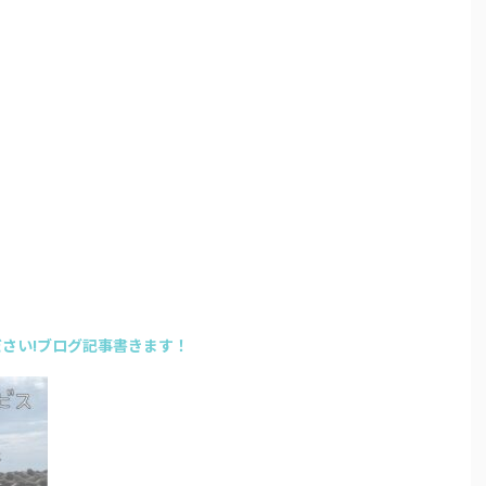
さい!ブログ記事書きます！