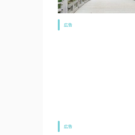
広告
広告