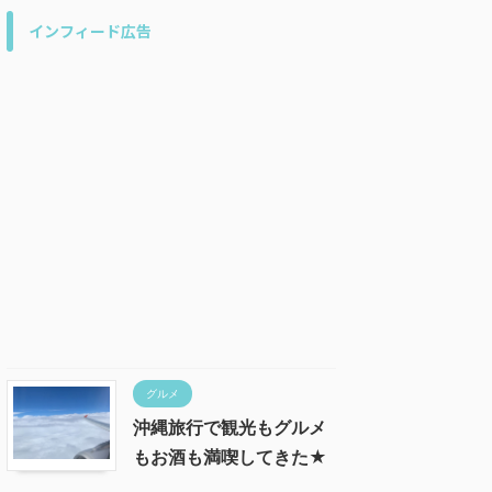
インフィード広告
グルメ
沖縄旅行で観光もグルメ
もお酒も満喫してきた★