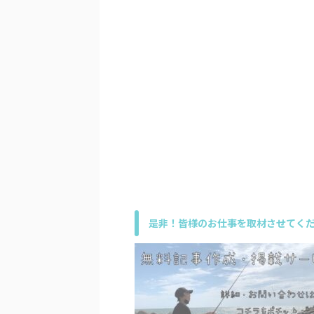
是非！皆様のお仕事を取材させてくだ