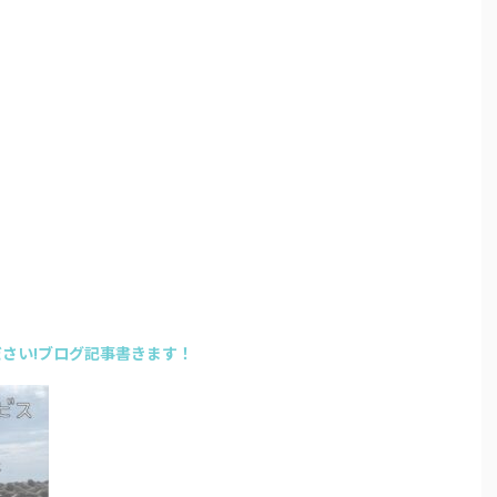
さい!ブログ記事書きます！