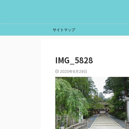
サイトマップ
IMG_5828
2020年6月29日