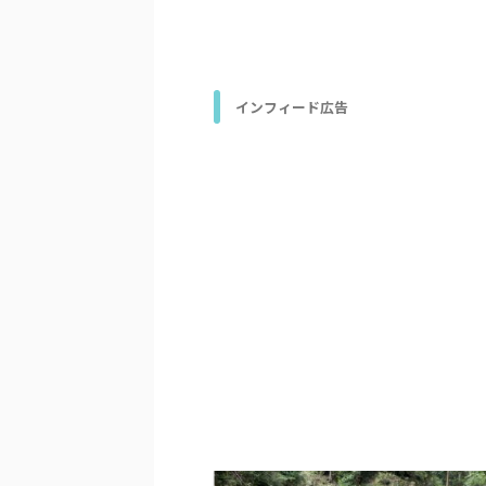
インフィード広告