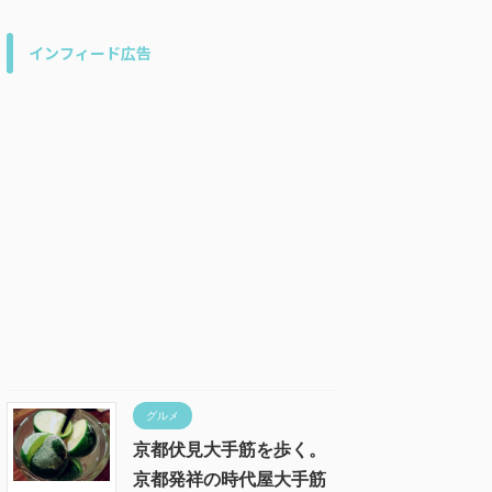
インフィード広告
グルメ
京都伏見大手筋を歩く。
京都発祥の時代屋大手筋