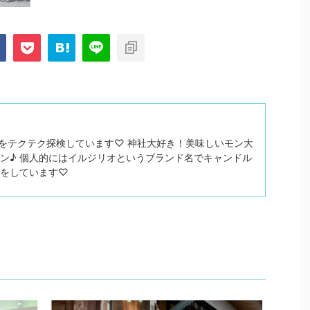
関西をテクテク探検しています♡ 神社大好き！美味しいモン大
ン♪ 個人的にはイルジリオというブランド名でキャンドル
トをしています♡