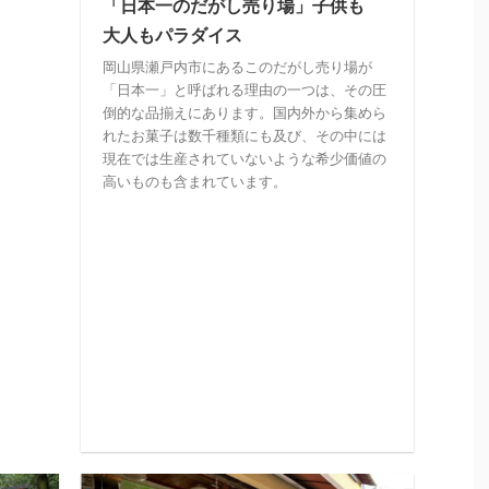
「日本一のだがし売り場」子供も
大人もパラダイス
岡山県瀬戸内市にあるこのだがし売り場が
「日本一」と呼ばれる理由の一つは、その圧
倒的な品揃えにあります。国内外から集めら
れたお菓子は数千種類にも及び、その中には
現在では生産されていないような希少価値の
高いものも含まれています。