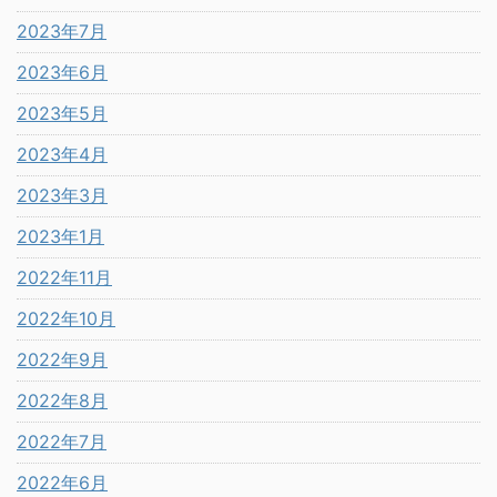
2023年7月
2023年6月
2023年5月
2023年4月
2023年3月
2023年1月
2022年11月
2022年10月
2022年9月
2022年8月
2022年7月
2022年6月