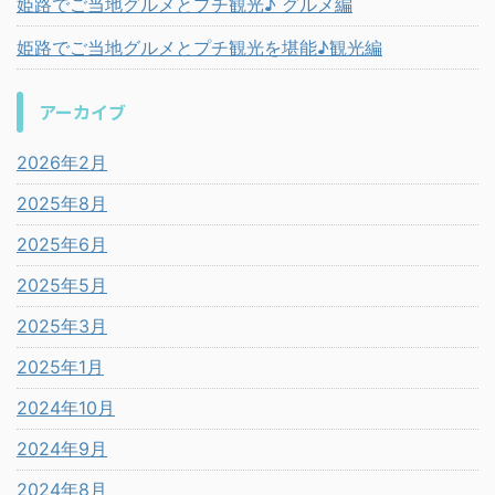
姫路でご当地グルメとプチ観光♪ グルメ編
姫路でご当地グルメとプチ観光を堪能♪観光編
アーカイブ
2026年2月
2025年8月
2025年6月
2025年5月
2025年3月
2025年1月
2024年10月
2024年9月
2024年8月