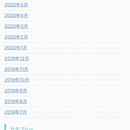
2020年5月
2020年4月
2020年3月
2020年2月
2020年1月
2019年12月
2019年11月
2019年10月
2019年9月
2019年8月
2019年7月
カテゴリー