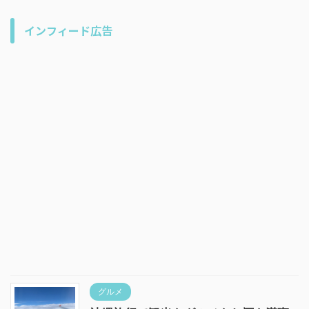
インフィード広告
グルメ