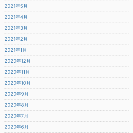
2021年5月
2021年4月
2021年3月
2021年2月
2021年1月
2020年12月
2020年11月
2020年10月
2020年9月
2020年8月
2020年7月
2020年6月