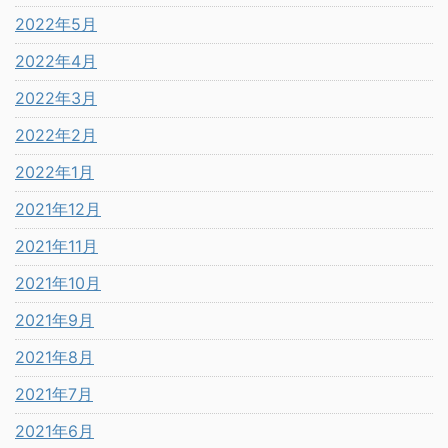
2022年5月
2022年4月
2022年3月
2022年2月
2022年1月
2021年12月
2021年11月
2021年10月
2021年9月
2021年8月
2021年7月
2021年6月