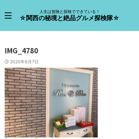
人生は冒険と探検でできている！
☆関西の秘境と絶品グルメ探検隊☆
IMG_4780
2020年6月7日