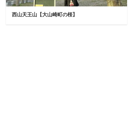
西山天王山【大山崎町の桜】