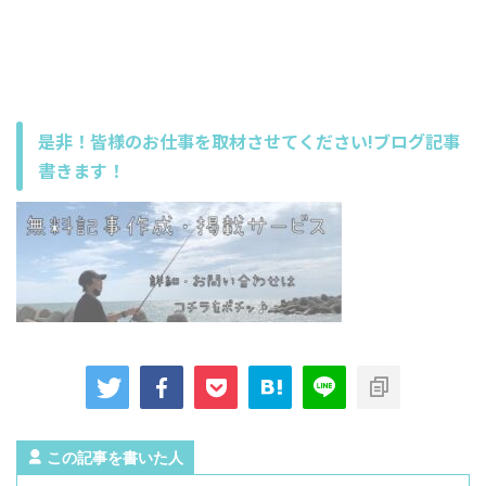
是非！皆様のお仕事を取材させてください!ブログ記事
書きます！
この記事を書いた人