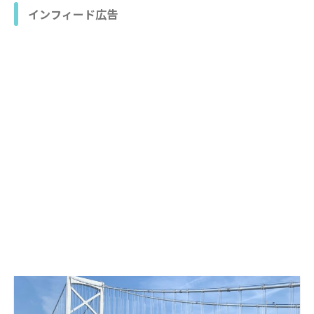
インフィード広告