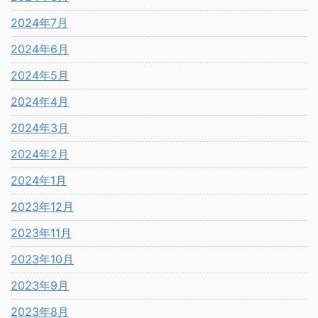
2024年7月
2024年6月
2024年5月
2024年4月
2024年3月
2024年2月
2024年1月
2023年12月
2023年11月
2023年10月
2023年9月
2023年8月