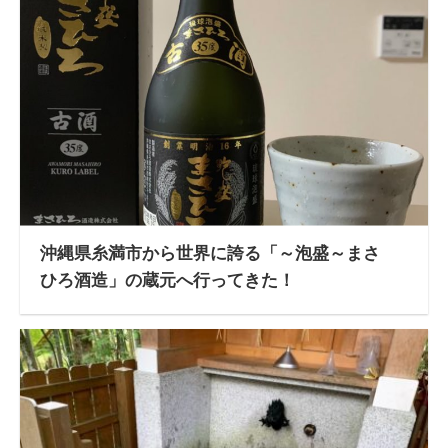
沖縄県糸満市から世界に誇る「～泡盛～まさ
ひろ酒造」の蔵元へ行ってきた！