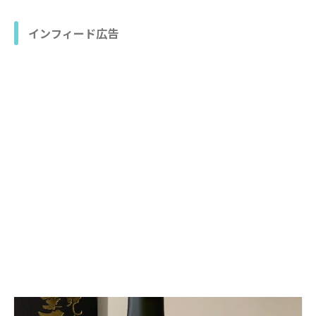
インフィード広告