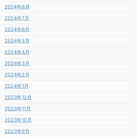
2024年8月
2024年7月
2024年6月
2024年5月
2024年4月
2024年3月
2024年2月
2024年1月
2023年12月
2023年11月
2023年10月
2023年9月