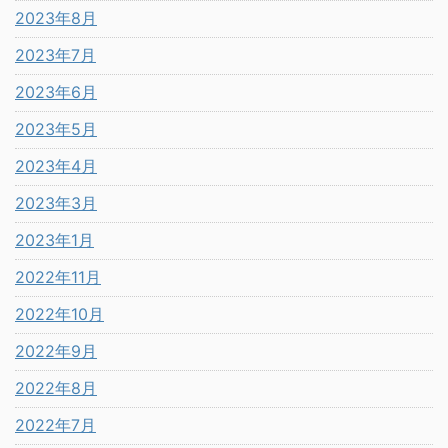
2023年8月
2023年7月
2023年6月
2023年5月
2023年4月
2023年3月
2023年1月
2022年11月
2022年10月
2022年9月
2022年8月
2022年7月