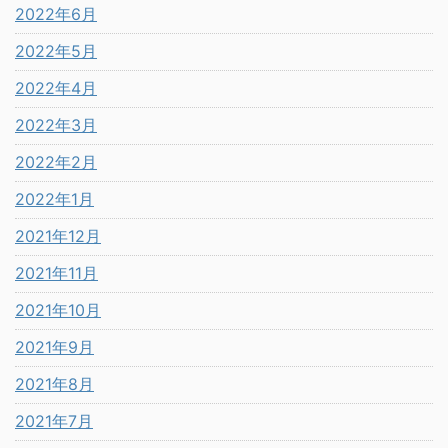
2022年6月
2022年5月
2022年4月
2022年3月
2022年2月
2022年1月
2021年12月
2021年11月
2021年10月
2021年9月
2021年8月
2021年7月