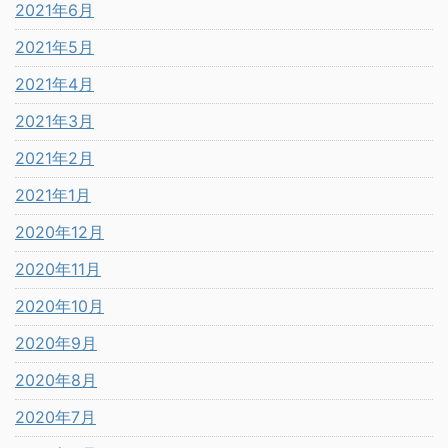
2021年6月
2021年5月
2021年4月
2021年3月
2021年2月
2021年1月
2020年12月
2020年11月
2020年10月
2020年9月
2020年8月
2020年7月