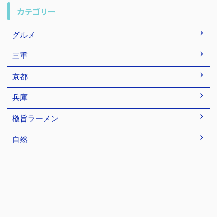
カテゴリー
グルメ
三重
京都
兵庫
檄旨ラーメン
自然