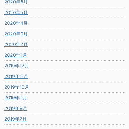
2020年6月
2020年5月
2020年4月
2020年3月
2020年2月
2020年1月
2019年12月
2019年11月
2019年10月
2019年9月
2019年8月
2019年7月