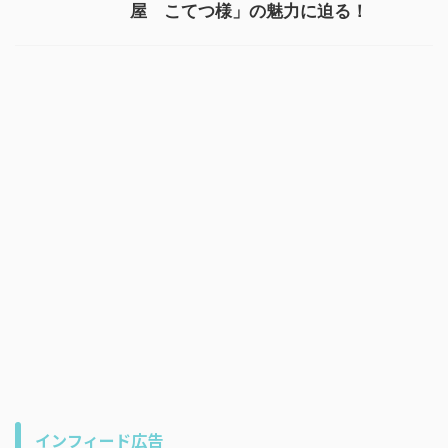
屋 こてつ様」の魅力に迫る！
インフィード広告