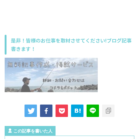
是非！皆様のお仕事を取材させてください!ブログ記事
書きます！
この記事を書いた人