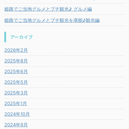
姫路でご当地グルメとプチ観光♪ グルメ編
姫路でご当地グルメとプチ観光を堪能♪観光編
アーカイブ
2026年2月
2025年8月
2025年6月
2025年5月
2025年3月
2025年1月
2024年10月
2024年9月