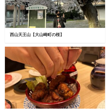
西山天王山【大山崎町の桜】