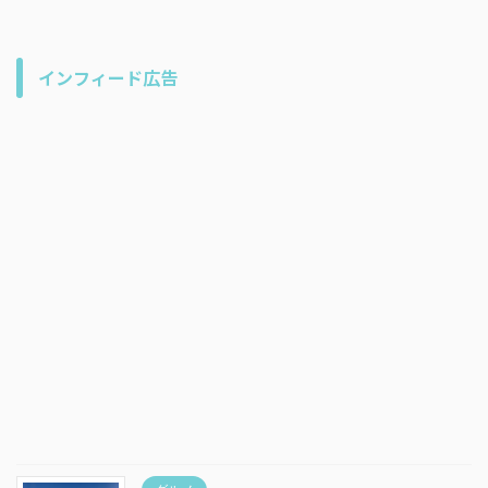
インフィード広告