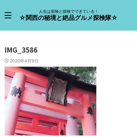
人生は冒険と探検でできている！
☆関西の秘境と絶品グルメ探検隊☆
IMG_3586
2020年4月9日