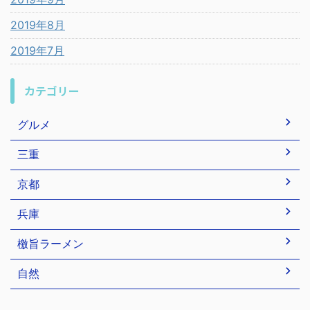
2019年8月
2019年7月
カテゴリー
グルメ
三重
京都
兵庫
檄旨ラーメン
自然