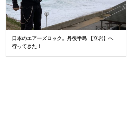
日本のエアーズロック。丹後半島 【立岩】へ
行ってきた！