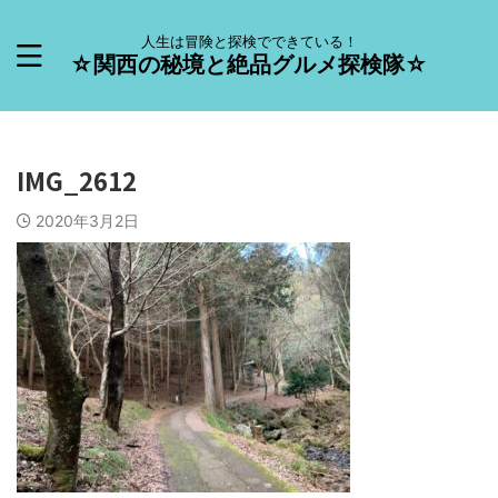
人生は冒険と探検でできている！
☆関西の秘境と絶品グルメ探検隊☆
IMG_2612
2020年3月2日