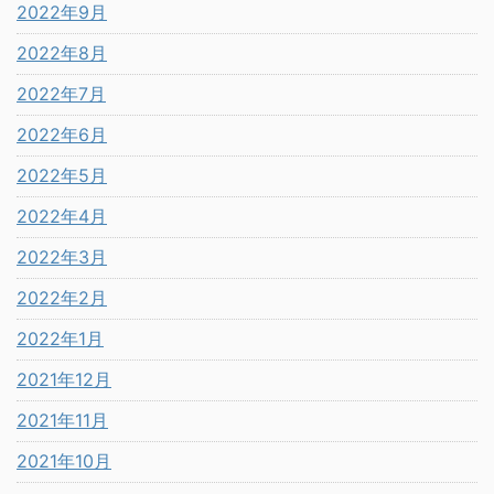
2022年9月
2022年8月
2022年7月
2022年6月
2022年5月
2022年4月
2022年3月
2022年2月
2022年1月
2021年12月
2021年11月
2021年10月