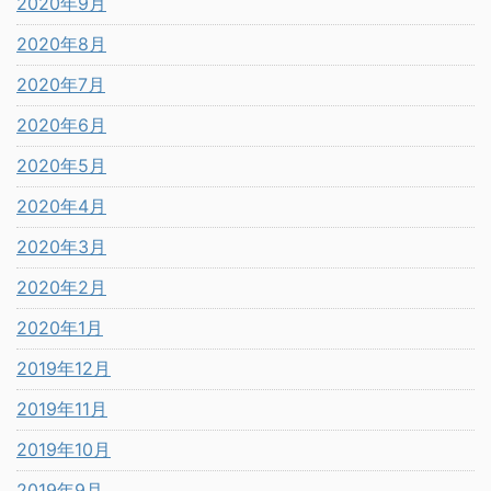
2020年9月
2020年8月
2020年7月
2020年6月
2020年5月
2020年4月
2020年3月
2020年2月
2020年1月
2019年12月
2019年11月
2019年10月
2019年9月