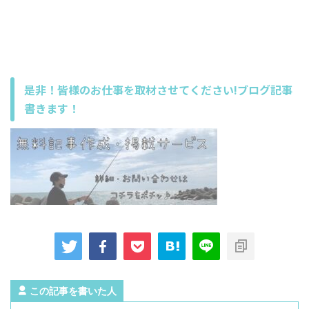
是非！皆様のお仕事を取材させてください!ブログ記事
書きます！
この記事を書いた人