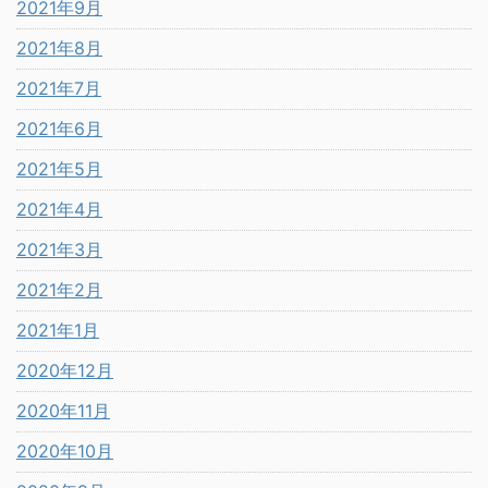
2021年9月
2021年8月
2021年7月
2021年6月
2021年5月
2021年4月
2021年3月
2021年2月
2021年1月
2020年12月
2020年11月
2020年10月