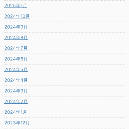
2025年1月
2024年10月
2024年9月
2024年8月
2024年7月
2024年6月
2024年5月
2024年4月
2024年3月
2024年2月
2024年1月
2023年12月