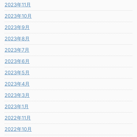
2023年11月
2023年10月
2023年9月
2023年8月
2023年7月
2023年6月
2023年5月
2023年4月
2023年3月
2023年1月
2022年11月
2022年10月