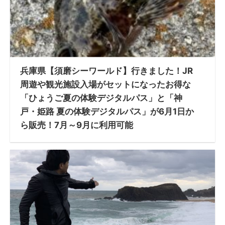
兵庫県【須磨シーワールド】行きました！JR
周遊や観光施設入場がセットになったお得な
「ひょうご夏の体験デジタルパス」と「神
戸・姫路 夏の体験デジタルパス」が6月1日か
ら販売！7月～9月に利用可能