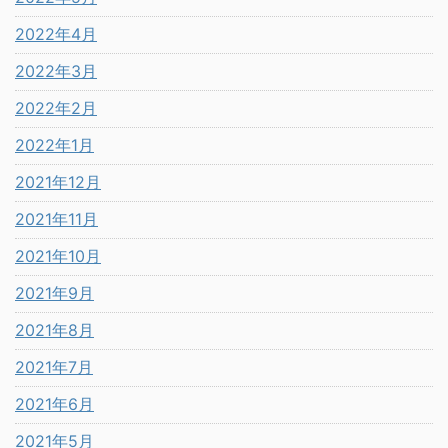
2022年4月
2022年3月
2022年2月
2022年1月
2021年12月
2021年11月
2021年10月
2021年9月
2021年8月
2021年7月
2021年6月
2021年5月