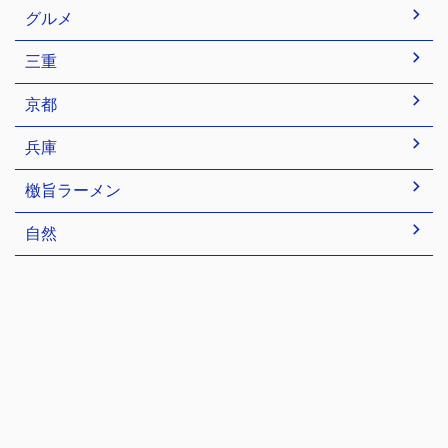
グルメ
三重
京都
兵庫
檄旨ラーメン
自然