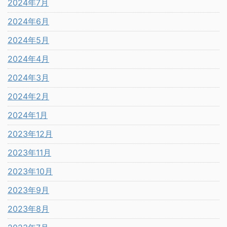
2024年7月
2024年6月
2024年5月
2024年4月
2024年3月
2024年2月
2024年1月
2023年12月
2023年11月
2023年10月
2023年9月
2023年8月