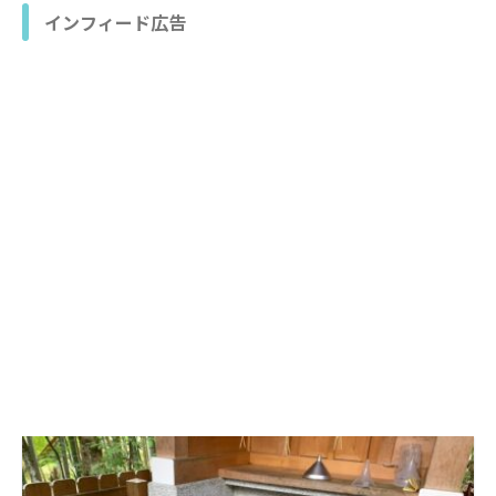
インフィード広告