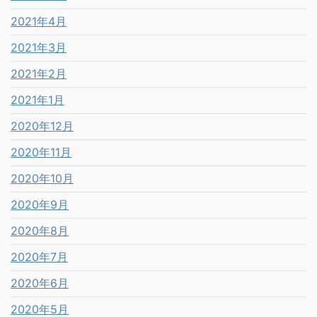
2021年4月
2021年3月
2021年2月
2021年1月
2020年12月
2020年11月
2020年10月
2020年9月
2020年8月
2020年7月
2020年6月
2020年5月