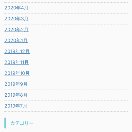
2020年4月
2020年3月
2020年2月
2020年1月
2019年12月
2019年11月
2019年10月
2019年9月
2019年8月
2019年7月
カテゴリー