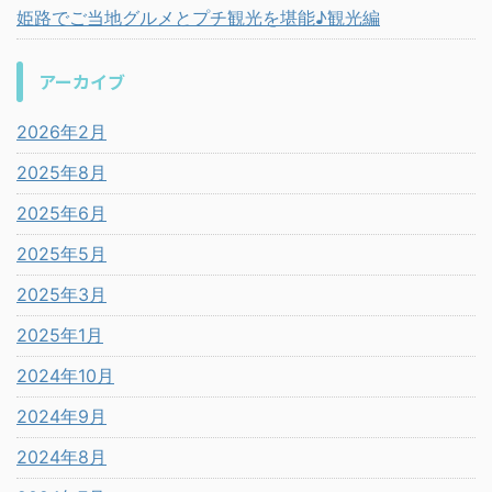
姫路でご当地グルメとプチ観光を堪能♪観光編
アーカイブ
2026年2月
2025年8月
2025年6月
2025年5月
2025年3月
2025年1月
2024年10月
2024年9月
2024年8月