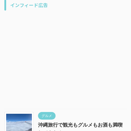
インフィード広告
グルメ
沖縄旅行で観光もグルメもお酒も満喫