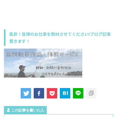
是非！皆様のお仕事を取材させてください!ブログ記事
書きます！
この記事を書いた人