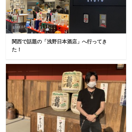
関西で話題の「浅野日本酒店」へ行ってき
た！