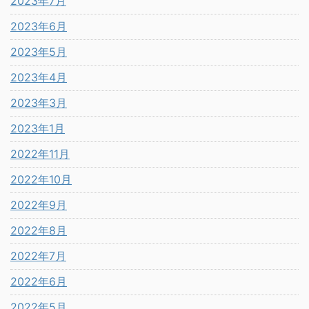
2023年7月
2023年6月
2023年5月
2023年4月
2023年3月
2023年1月
2022年11月
2022年10月
2022年9月
2022年8月
2022年7月
2022年6月
2022年5月