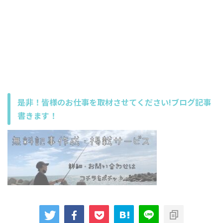
是非！皆様のお仕事を取材させてください!ブログ記事
書きます！