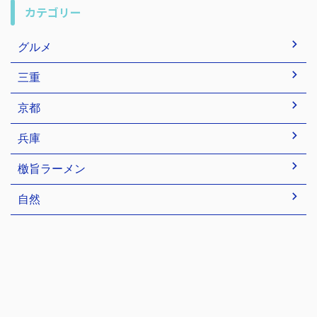
カテゴリー
グルメ
三重
京都
兵庫
檄旨ラーメン
自然