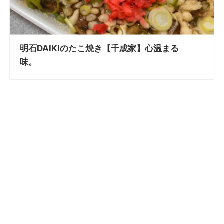
明石DAIKIのたこ焼き【千成家】心温まる
味。