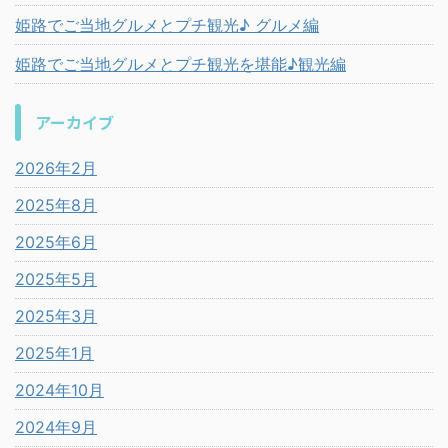
姫路でご当地グルメとプチ観光♪ グルメ編
姫路でご当地グルメとプチ観光を堪能♪観光編
アーカイブ
2026年2月
2025年8月
2025年6月
2025年5月
2025年3月
2025年1月
2024年10月
2024年9月