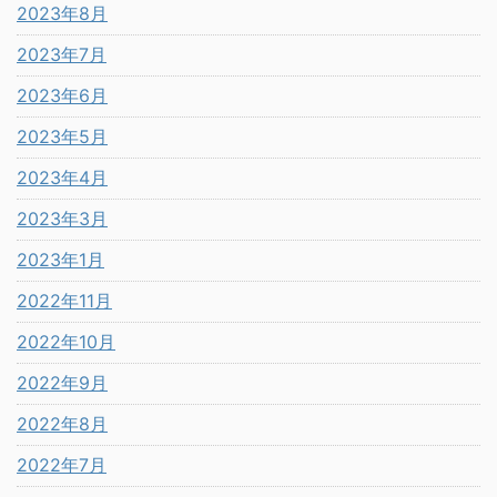
2023年8月
2023年7月
2023年6月
2023年5月
2023年4月
2023年3月
2023年1月
2022年11月
2022年10月
2022年9月
2022年8月
2022年7月