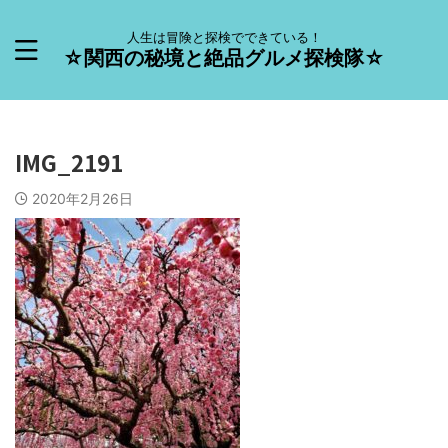
人生は冒険と探検でできている！
☆関西の秘境と絶品グルメ探検隊☆
IMG_2191
2020年2月26日