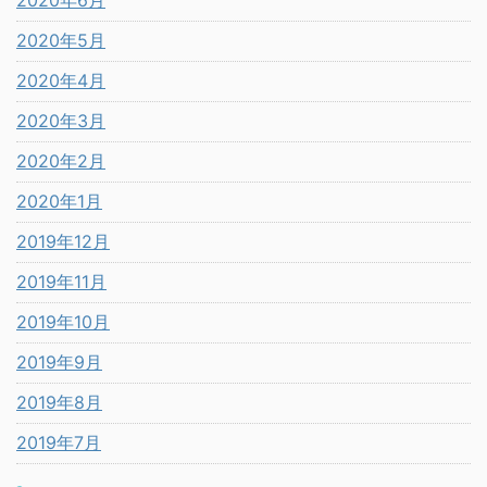
2020年5月
2020年4月
2020年3月
2020年2月
2020年1月
2019年12月
2019年11月
2019年10月
2019年9月
2019年8月
2019年7月