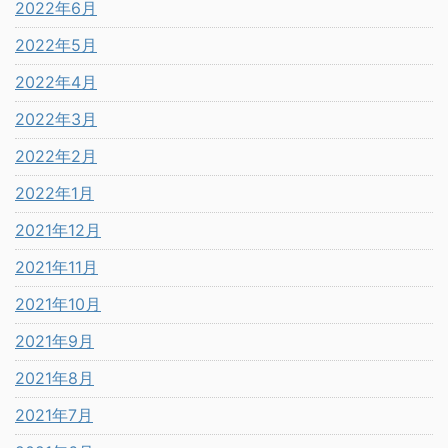
2022年6月
2022年5月
2022年4月
2022年3月
2022年2月
2022年1月
2021年12月
2021年11月
2021年10月
2021年9月
2021年8月
2021年7月