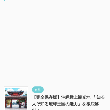
自然
【完全保存版】沖縄極上観光地 『 知る
人ぞ知る琉球王国の魅力』を徹底解