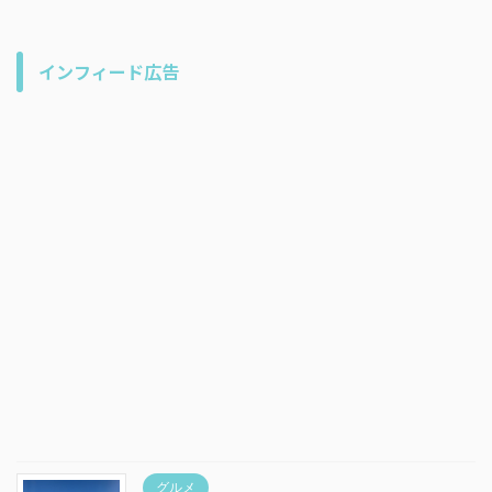
インフィード広告
グルメ