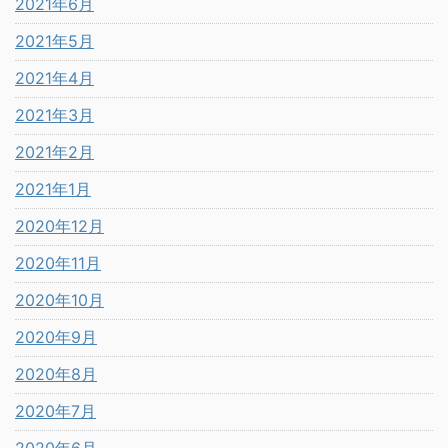
2021年6月
2021年5月
2021年4月
2021年3月
2021年2月
2021年1月
2020年12月
2020年11月
2020年10月
2020年9月
2020年8月
2020年7月
2020年6月