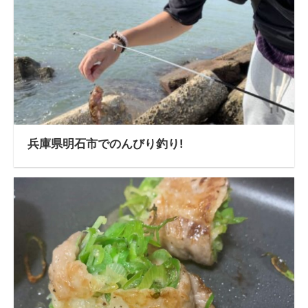
兵庫県明石市でのんびり釣り!