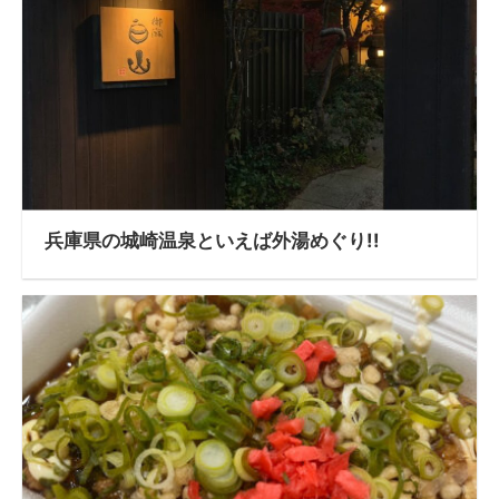
兵庫県の城崎温泉といえば外湯めぐり!!