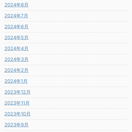
2024年8月
2024年7月
2024年6月
2024年5月
2024年4月
2024年3月
2024年2月
2024年1月
2023年12月
2023年11月
2023年10月
2023年9月