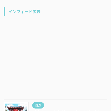
インフィード広告
自然