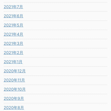
2021年7月
2021年6月
2021年5月
2021年4月
2021年3月
2021年2月
2021年1月
2020年12月
2020年11月
2020年10月
2020年9月
2020年8月