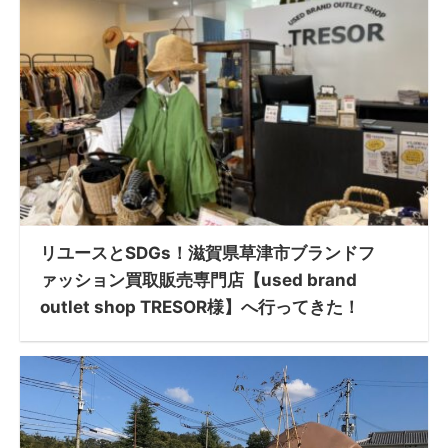
リユースとSDGs！滋賀県草津市ブランドフ
ァッション買取販売専門店【used brand
outlet shop TRESOR様】へ行ってきた！