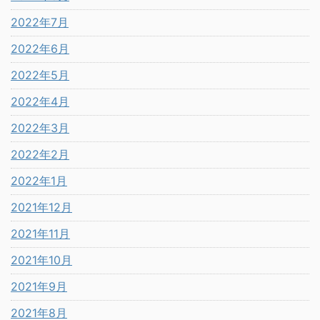
2022年7月
2022年6月
2022年5月
2022年4月
2022年3月
2022年2月
2022年1月
2021年12月
2021年11月
2021年10月
2021年9月
2021年8月