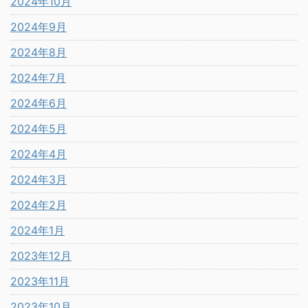
2024年10月
2024年9月
2024年8月
2024年7月
2024年6月
2024年5月
2024年4月
2024年3月
2024年2月
2024年1月
2023年12月
2023年11月
2023年10月