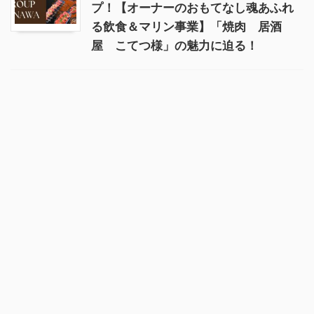
プ！【オーナーのおもてなし魂あふれ
る飲食＆マリン事業】「焼肉 居酒
屋 こてつ様」の魅力に迫る！