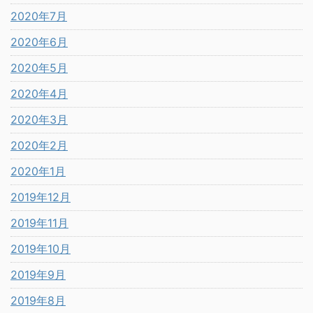
2020年7月
2020年6月
2020年5月
2020年4月
2020年3月
2020年2月
2020年1月
2019年12月
2019年11月
2019年10月
2019年9月
2019年8月