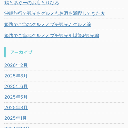
鶏とあぐーのお店とりひろ
沖縄旅行で観光もグルメもお酒も満喫してきた★
姫路でご当地グルメとプチ観光♪ グルメ編
姫路でご当地グルメとプチ観光を堪能♪観光編
アーカイブ
2026年2月
2025年8月
2025年6月
2025年5月
2025年3月
2025年1月