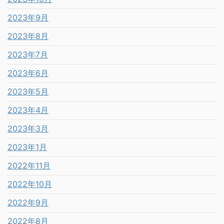
2023年9月
2023年8月
2023年7月
2023年6月
2023年5月
2023年4月
2023年3月
2023年1月
2022年11月
2022年10月
2022年9月
2022年8月