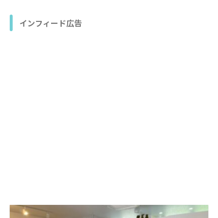
インフィード広告