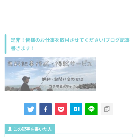
是非！皆様のお仕事を取材させてください!ブログ記事
書きます！
この記事を書いた人