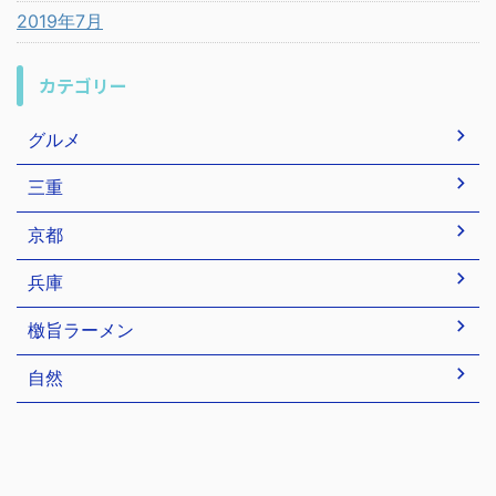
2019年7月
カテゴリー
グルメ
三重
京都
兵庫
檄旨ラーメン
自然