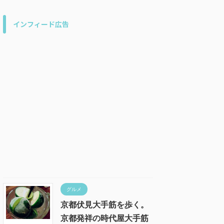
インフィード広告
グルメ
京都伏見大手筋を歩く。
京都発祥の時代屋大手筋