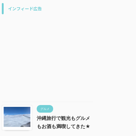
インフィード広告
グルメ
沖縄旅行で観光もグルメ
もお酒も満喫してきた★